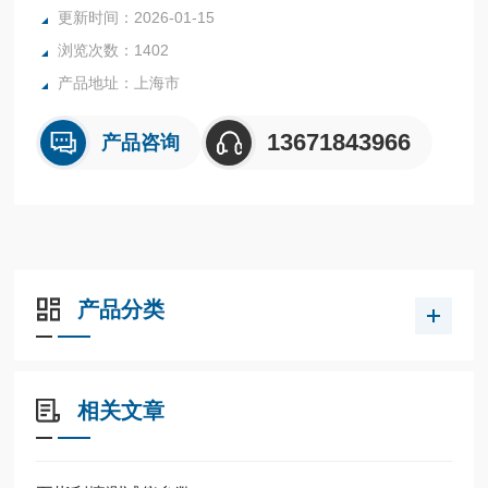
更新时间：2026-01-15
浏览次数：1402
产品地址：上海市
13671843966
产品咨询
产品分类
相关文章