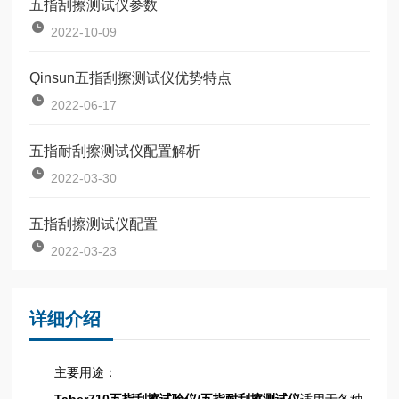
五指刮擦测试仪参数
2022-10-09
Qinsun五指刮擦测试仪优势特点
2022-06-17
五指耐刮擦测试仪配置解析
2022-03-30
五指刮擦测试仪配置
2022-03-23
详细介绍
主要用途：
Taber710五指刮擦试验仪/五指耐刮擦测试仪
适用于各种