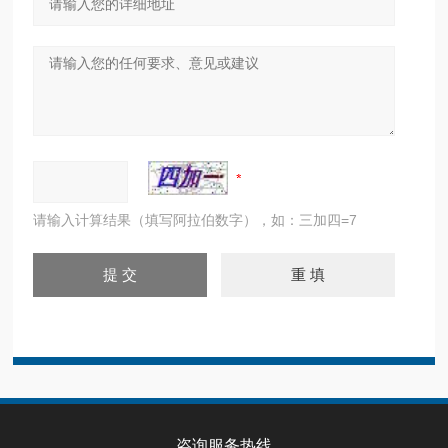
请输入计算结果（填写阿拉伯数字），如：三加四=7
咨询服务热线