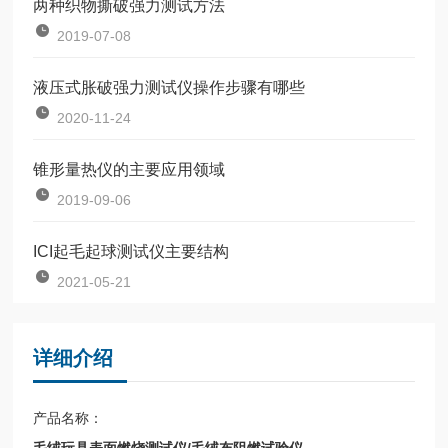
两种织物撕破强力测试方法
2019-07-08
液压式胀破强力测试仪操作步骤有哪些
2020-11-24
锥形量热仪的主要应用领域
2019-09-06
ICI起毛起球测试仪主要结构
2021-05-21
详细介绍
产品名称：
毛绒玩具表面燃烧测试仪/毛绒布阻燃试验仪