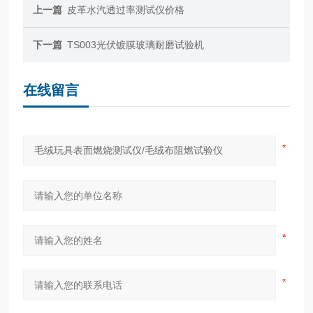
上一篇
皮革水汽透过率测试仪价格
下一篇
TS003光伏镀膜玻璃耐磨试验机
在线留言