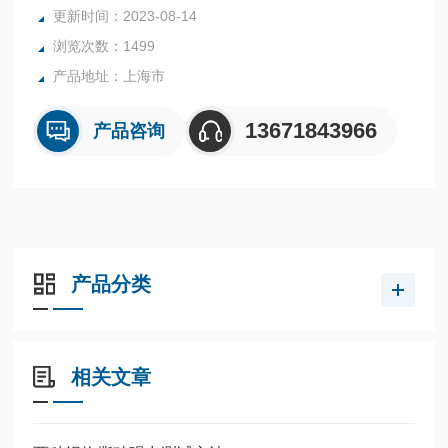
更新时间：2023-08-14
浏览次数：1499
产品地址：上海市
13671843966
产品咨询
产品分类
相关文章