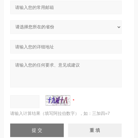
请输入计算结果（填写阿拉伯数字），如：三加四=7