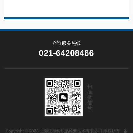
咨询服务热线
021-64208466
扫
描
微
信
号
Copyright © 2026 上海泛标纺织品检测技术有限公司 版权所有
备