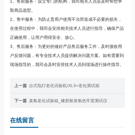
1、售前服务：设立专门的机构，我司相关人员会及时帮您争
取商品选型。
2、售中服务：为防止贵用户使用不当而造成不必要的损失，
在使用过程中，我司会安排相关技术人员进行指导，确保产品
正确使用，让用户用得安全、放心。
3、售后服务：为更好的做好产品售后服务工作，及时接收用
户反馈问题，有专业技术人员提供解决问题方案。如有需要到
现场指导的，我司会及时安排技术人员到现场进行操作指导。
上一篇
台式氙灯老化试验机/XLS+老化测试箱
下一篇
臭氧老化试验箱_橡胶耐臭氧色牢度测试仪
在线留言