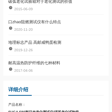
碳弧老化试验箱对于老化测试的价值
2015-06-09
口zhao阻燃测试仪有什么特点
2020-11-20
地理标志产品 高邮咸鸭蛋检测
2019-12-26
耐高温热防护纤维的七种材料
2017-04-06
详细介绍
产品名称：
SUGA S80耐日光老化测试仪/碳弧老化试验箱