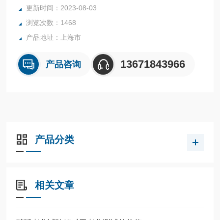
更新时间：2023-08-03
浏览次数：1468
产品地址：上海市
13671843966
产品咨询
产品分类
相关文章