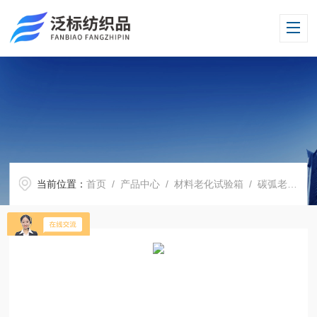
当前位置：
首页
/
产品中心
/
材料老化试验箱
/
碳弧老化试验箱