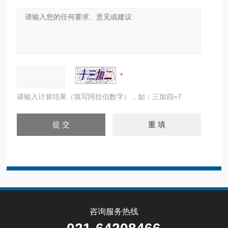
请输入计算结果（填写阿拉伯数字），如：三加四=7
咨询服务热线