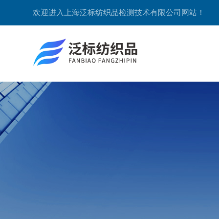
欢迎进入上海泛标纺织品检测技术有限公司网站！