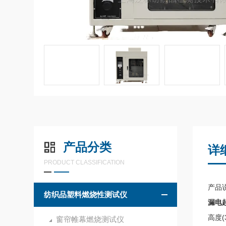
产品分类
详
PRODUCT CLASSIFICATION
产品
纺织品塑料燃烧性测试仪
漏电
高度
窗帘帷幕燃烧测试仪