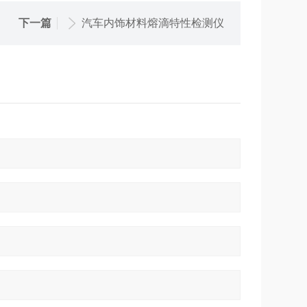
下一篇
汽车内饰材料熔滴特性检测仪