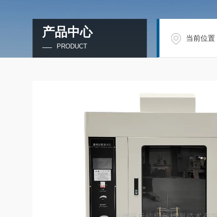
产品中心
当前位置
PRODUCT