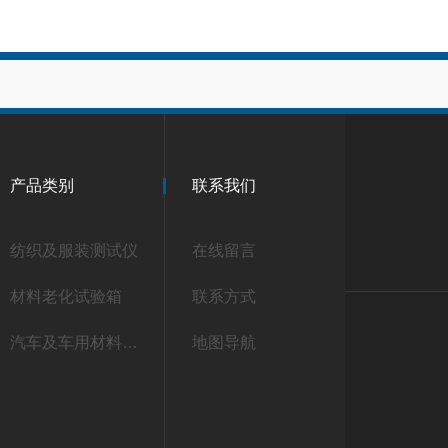
产品类别
联系我们
纺织及服装测试仪
在线留言
材料老化试验箱
联系方式
汽车及车用材料测试仪
地图导航