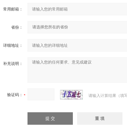
常用邮箱：
省份：
详细地址：
补充说明：
验证码：
请输入计算结果（填写