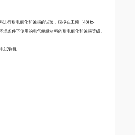
进行耐电痕化和蚀损的试验，模拟在工频（48Hz-
酷环境条件下使用的电气绝缘材料的耐电痕化和蚀损等级。