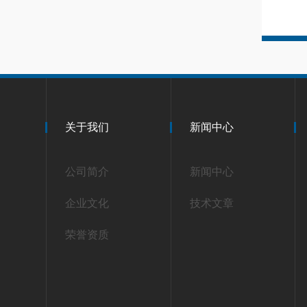
关于我们
新闻中心
公司简介
新闻中心
企业文化
技术文章
荣誉资质