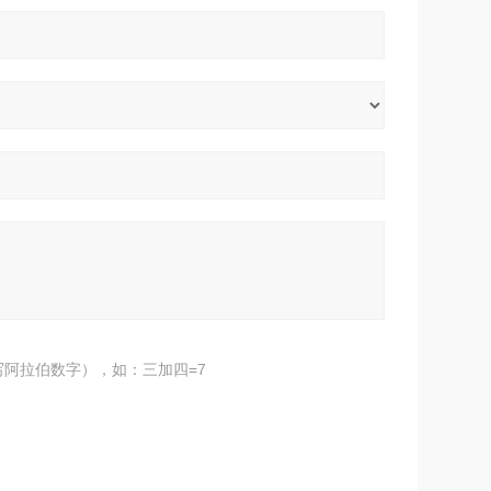
阿拉伯数字），如：三加四=7