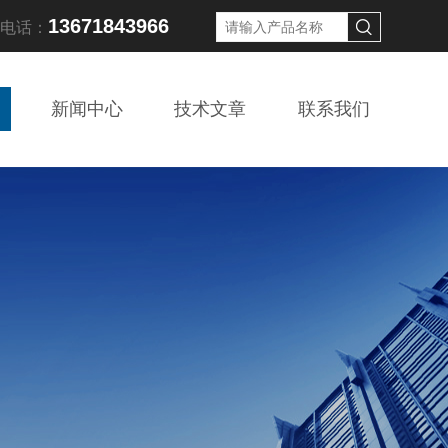
13671843966
线电话：
新闻中心
技术文章
联系我们