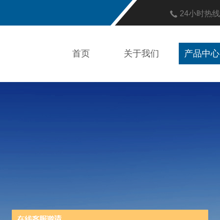
24小时热
首页
关于我们
产品中心