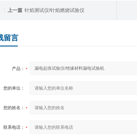
上一篇
针焰测试仪/针焰燃烧试验仪
线留言
产品：
您的单位：
您的姓名：
联系电话：