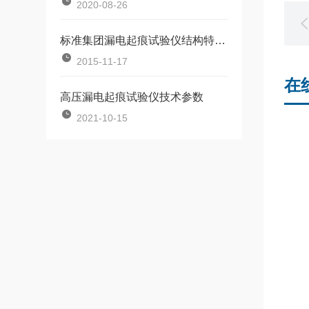
2020-08-26
标准集团漏电起痕试验仪结构特点分析
2015-11-17
在
高压漏电起痕试验仪技术参数
2021-10-15