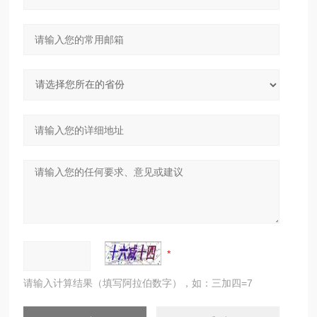
请输入计算结果（填写阿拉伯数字），如：三加四=7