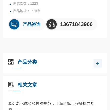
浏览次数：1223
产品地址：上海市
13671843966
产品咨询
产品分类
相关文章
氙灯老化试验箱校准规范，上海泛标工程师指导您