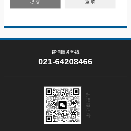
咨询服务热线
021-64208466
扫
描
微
信
号