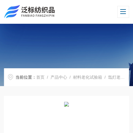
当前位置：
首页
/
产品中心
/
材料老化试验箱
/
氙灯老化试验箱