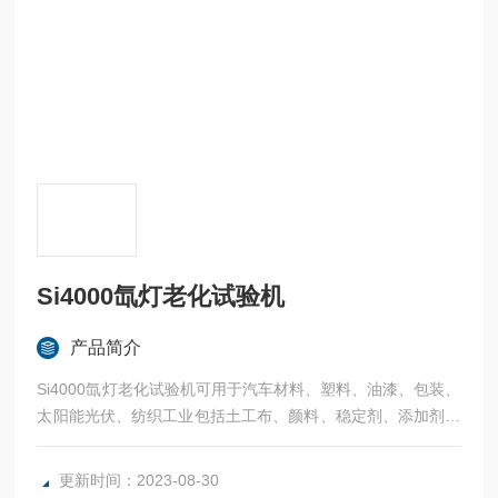
Si4000氙灯老化试验机
产品简介
Si4000氙灯老化试验机可用于汽车材料、塑料、油漆、包装、
太阳能光伏、纺织工业包括土工布、颜料、稳定剂、添加剂等
耐候性测试。
更新时间：2023-08-30