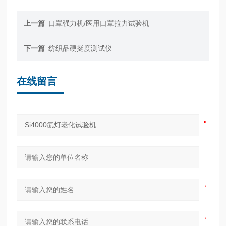
上一篇
口罩强力机/医用口罩拉力试验机
下一篇
纺织品硬挺度测试仪
在线留言