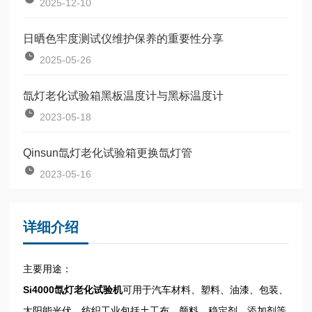
2025-12-10
日晒色牢度测试仪维护保养的重要性分享
2025-05-26
氙灯老化试验箱黑板温度计与黑标温度计
2023-05-18
Qinsun氙灯老化试验箱更换氙灯管
2023-05-16
详细介绍
主要用途：
Si4000氙灯老化试验机
可用于汽车材料、塑料、油漆、包装、
太阳能光伏、纺织工业包括土工布、颜料、稳定剂、添加剂等