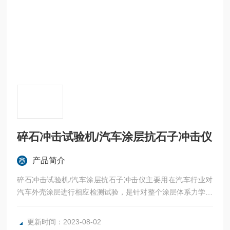
碎石冲击试验机/汽车涂层抗石子冲击仪
产品简介
碎石冲击试验机/汽车涂层抗石子冲击仪主要用在汽车行业对
汽车外壳涂层进行相应检测试验，是针对整个涂层体系力学性
能进行的综合评价
更新时间：2023-08-02