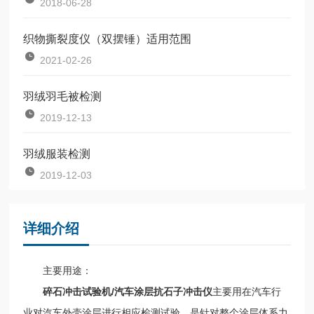
2018-06-28
织物撕裂度仪（双摆锤）适用范围
2021-02-26
羽绒羽毛被检测
2019-12-13
羽绒服装检测
2019-12-03
详细介绍
主要用途：
碎石冲击试验机/汽车涂层抗石子冲击仪
主要用在汽车行
业对汽车外壳涂层进行相应检测试验，是针对整个涂层体系力