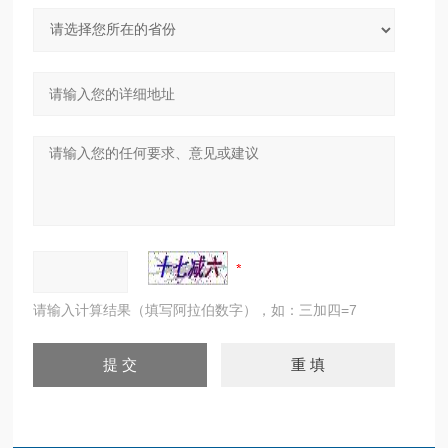
请输入计算结果（填写阿拉伯数字），如：三加四=7