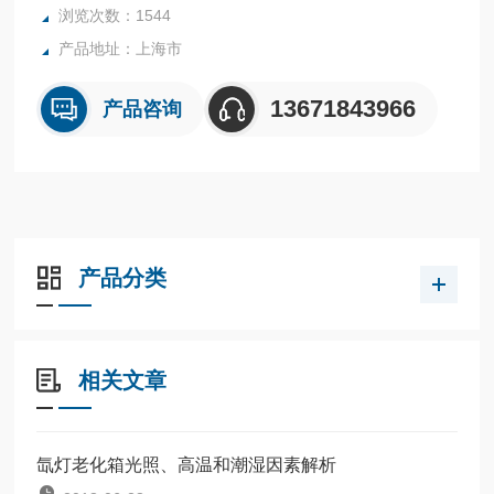
浏览次数：1544
产品地址：上海市
13671843966
产品咨询
产品分类
相关文章
氙灯老化箱光照、高温和潮湿因素解析