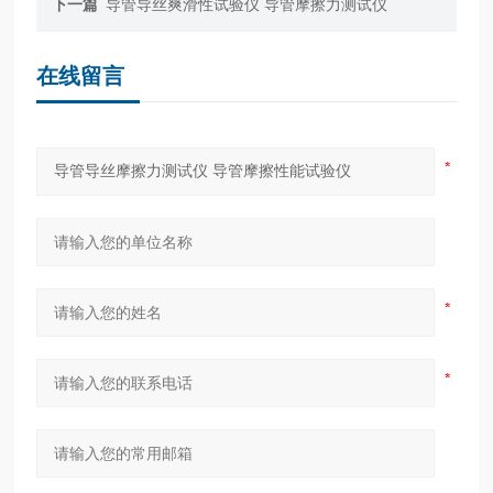
下一篇
导管导丝爽滑性试验仪 导管摩擦力测试仪
在线留言