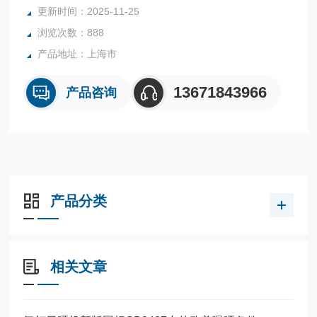
更新时间：2025-11-25
浏览次数：888
产品地址：上海市
13671843966
产品咨询
产品分类
相关文章