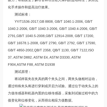
化手术操作和提高治疗效果。
测试标准：
YY/T1536-2017,GB 8808, GB/T 1040.1-2006, GB/T
1040.2-2006, GB/T 1040.3-2006, GB/T 1040.4-2006, GB/T
2791,GB/T 1040.5-2008,GB/T 12914-2008, GB/T 17200,
GB/T 16578.1-2008, GB/T 2790, GB/T 2792, GB/T 17590,
GB/T 4850-2002,QB/T 2358, QB/T 1130, GB/T 7122,ISO
37, ASTM D882, ASTM E4, ASTM D3330, ASTM
F904,ASTM F88, ASTM D1938
测试原理：
将试样装夹在夹具的两个夹头之间，两夹头做相对运动，
通过特殊夹头将进行穿刺或开启力试验。通过位于动夹头上的
力值传感器和机器内置的位移传感器，采集到试验过程中的力
值变化和位移变化，从而得出相应力值数据。