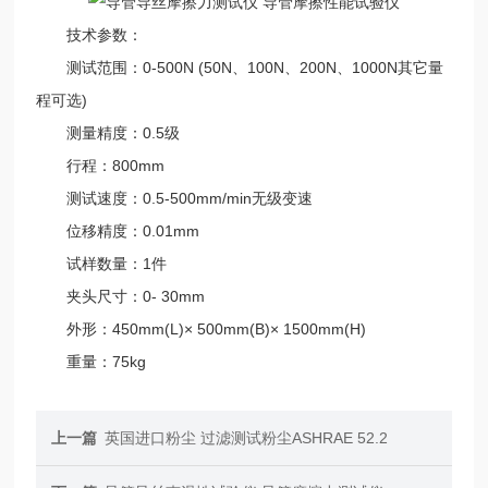
技术参数：
测试范围：0-500N (50N、100N、200N、1000N其它量
程可选)
测量精度：0.5级
行程：800mm
测试速度：0.5-500mm/min无级变速
位移精度：0.01mm
试样数量：1件
夹头尺寸：0- 30mm
外形：450mm(L)× 500mm(B)× 1500mm(H)
重量：75kg
上一篇
英国进口粉尘 过滤测试粉尘ASHRAE 52.2