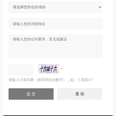
请输入计算结果（填写阿拉伯数字），如：三加四=7