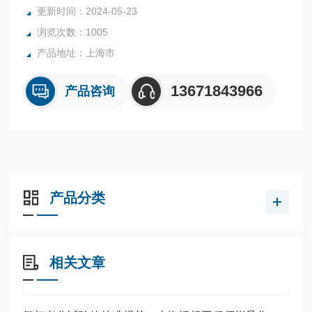
更新时间：2024-05-23
浏览次数：1005
产品地址：上海市
13671843966
产品咨询
产品分类
相关文章