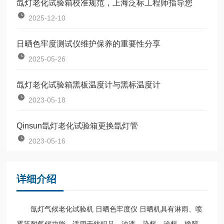
氙灯老化试验箱校准规范，上海泛标工程师指导您
2025-12-10
日晒色牢度测试仪维护保养的重要性分享
2025-05-26
氙灯老化试验箱黑板温度计与黑标温度计
2023-05-18
Qinsun氙灯老化试验箱更换氙灯管
2023-05-16
详细介绍
氙灯气候老化试验机 日晒色牢度仪 日晒机具有淋雨、喷
雾等耐气候功能，适用于纺织品、油漆、染料、涂料、橡胶、