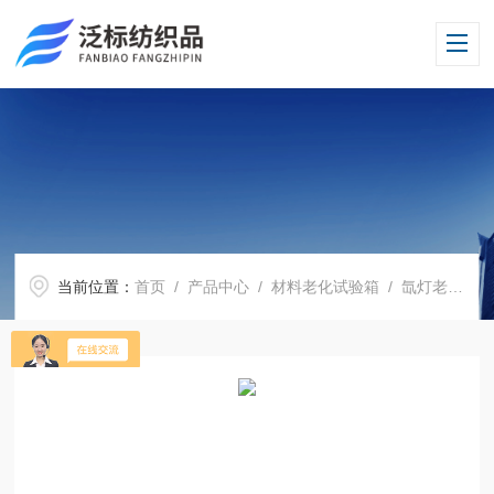
当前位置：
首页
/
产品中心
/
材料老化试验箱
/
氙灯老化试验箱