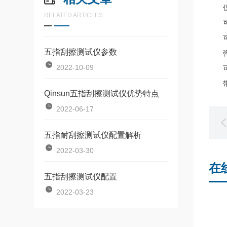
仪
RELATED ARTICLES
可移
可更
五指刮擦测试仪参数
弹簧
2022-10-09
可以
带内
Qinsun五指刮擦测试仪优势特点
2022-06-17
五指耐刮擦测试仪配置解析
2022-03-30
在
五指刮擦测试仪配置
2022-03-23