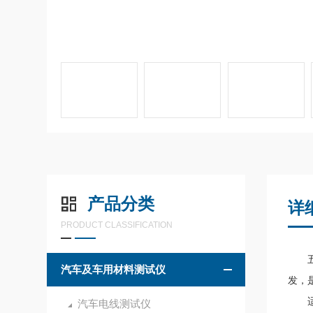
产品分类
详
PRODUCT CLASSIFICATION
五指
汽车及车用材料测试仪
发，
适
汽车电线测试仪