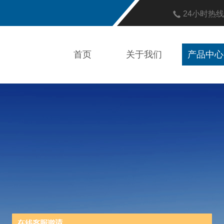
24小时热
首页
关于我们
产品中心