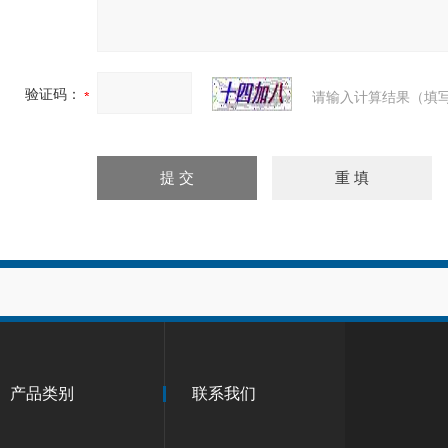
验证码：
请输入计算结果（填写
产品类别
联系我们