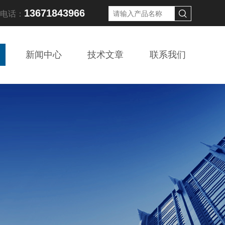
13671843966
线电话：
新闻中心
技术文章
联系我们