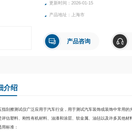
更新时间：2026-01-15
产品地址：上海市
产品咨询
细介绍
刮擦测试仪广泛应用于汽车行业，用于测试汽车装饰或装饰中常用的光
是评估塑料、刚性有机材料、油漆和涂层、软金属、油毡以及许多其他材
用标准：