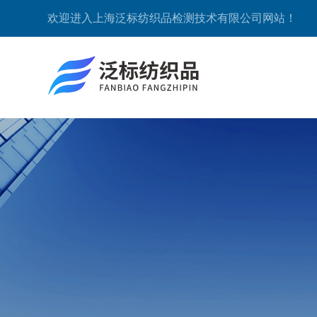
欢迎进入上海泛标纺织品检测技术有限公司网站！