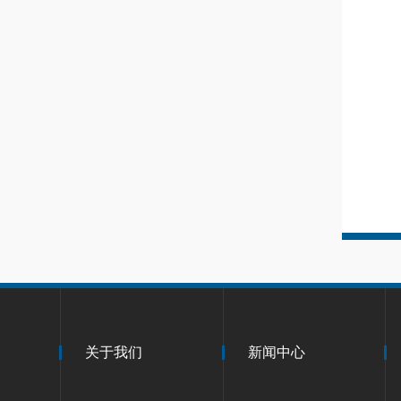
关于我们
新闻中心