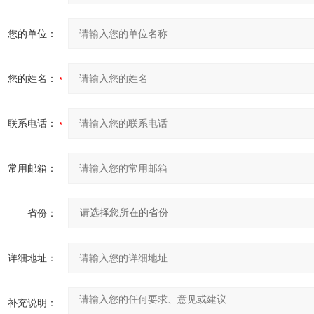
您的单位：
您的姓名：
联系电话：
常用邮箱：
省份：
详细地址：
补充说明：