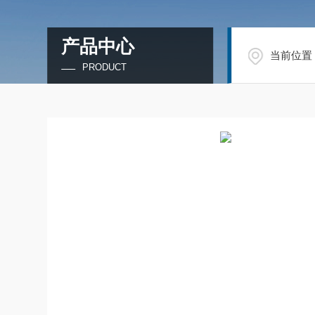
产品中心
当前位置
PRODUCT