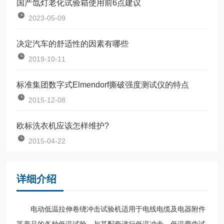
国产氙灯老化试验箱使用前6点建议
2023-05-09
决定汽车的舒适性的因素有哪些
2019-10-11
标准集团数字式Elmendorf撕破强度测试仪的特点
2015-12-08
欧标洗衣机应该怎样维护?
2015-04-22
详细介绍
电动低温拉伸卷绕冲击试验机适用于电线电缆及电器附件
等产品的各种低温试验，与其配套进行低温冲击、低温弯曲试