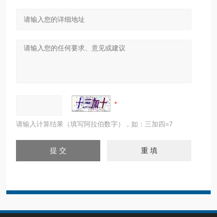
请输入计算结果（填写阿拉伯数字），如：三加四=7