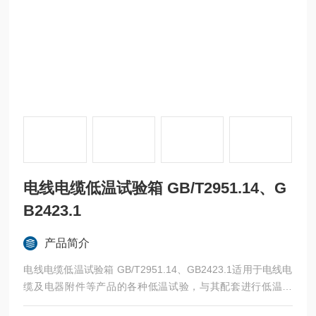
电线电缆低温试验箱 GB/T2951.14、G
B2423.1
产品简介
电线电缆低温试验箱 GB/T2951.14、GB2423.1适用于电线电
缆及电器附件等产品的各种低温试验，与其配套进行低温冲
击、低温弯曲试验和卷绕试验。