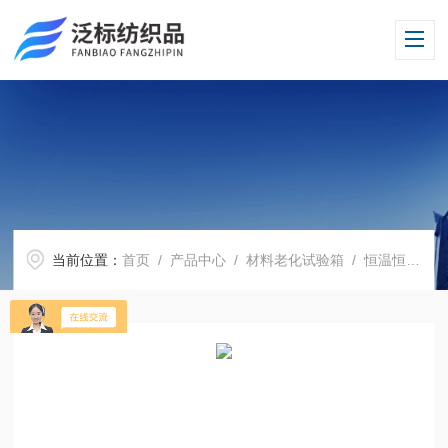
当前位置：
首页
/
产品中心
/
材料老化试验箱
/
恒温恒湿高低温试验箱