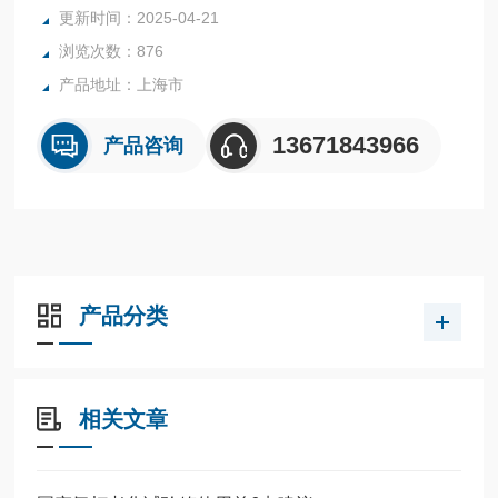
更新时间：2025-04-21
浏览次数：876
产品地址：上海市
13671843966
产品咨询
产品分类
相关文章