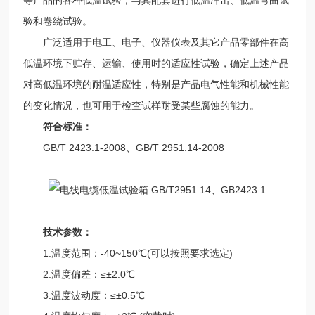
验和卷绕试验。
广泛适用于电工、电子、仪器仪表及其它产品零部件在高
低温环境下贮存、运输、使用时的适应性试验，确定上述产品
对高低温环境的耐温适应性，特别是产品电气性能和机械性能
的变化情况，也可用于检查试样耐受某些腐蚀的能力。
符合标准：
GB/T 2423.1-2008、GB/T 2951.14-2008
技术参数：
1.温度范围：-40~150℃(可以按照要求选定)
2.温度偏差：≤±2.0℃
3.温度波动度：≤±0.5℃