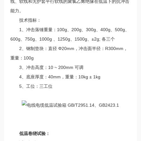
线、软线和无护套平行软线的聚氯乙烯绝缘在低温下的抗冲击
能力。
技术指标：
1、冲击落锤重量：100g、200g、300g、400g、500g、
600g、750g、1000g 、1250g、1500g、±2g; 各三个
2、钢制垫块：直径 Φ20mm，冲击面半径：R300mm，
重量：100g
3、冲击高度：10 ~ 200mm 可调
4、底座厚度：40mm，重量：10kg ± 1kg
5、工位：三工位
低温卷绕试验：