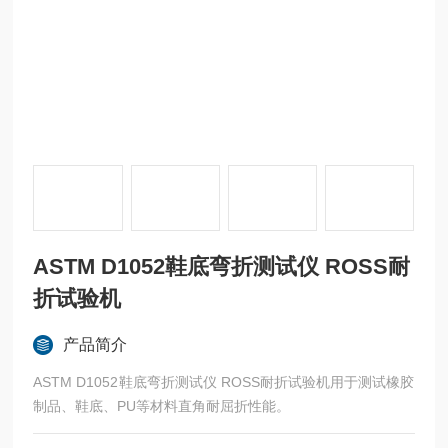
ASTM D1052鞋底弯折测试仪 ROSS耐
折试验机
产品简介
ASTM D1052鞋底弯折测试仪 ROSS耐折试验机用于测试橡胶
制品、鞋底、PU等材料直角耐屈折性能。