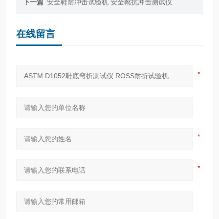
下一篇
安全鞋耐冲击试验机 安全靴抗冲击测试仪
在线留言