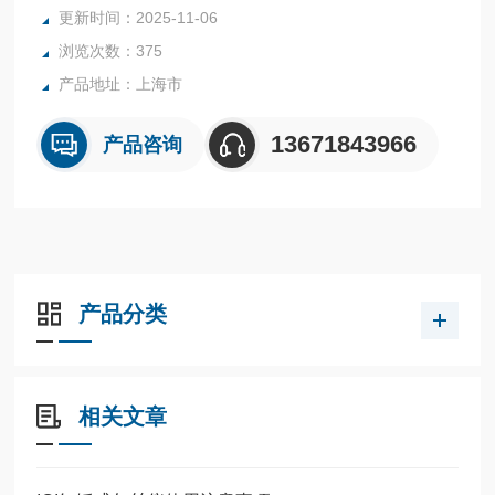
更新时间：2025-11-06
浏览次数：375
产品地址：上海市
13671843966
产品咨询
产品分类
相关文章