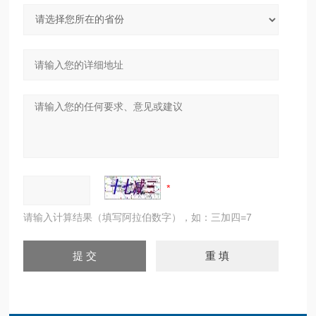
请输入计算结果（填写阿拉伯数字），如：三加四=7