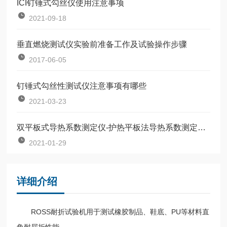
ICI钉锤式勾丝仪使用注意事项
2021-09-18
垂直燃烧测试仪实验前准备工作及试验操作步骤
2017-06-05
钉锤式勾丝性测试仪注意事项有哪些
2021-03-23
双平板式导热系数测定仪-护热平板法导热系数测定仪标准集团解析
2021-01-29
详细介绍
ROSS耐折试验机用于测试橡胶制品、鞋底、PU等材料直
角耐屈折性能。