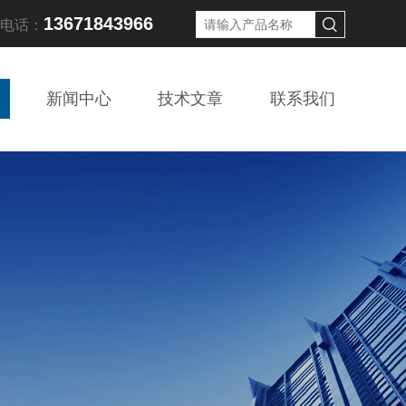
13671843966
线电话：
新闻中心
技术文章
联系我们