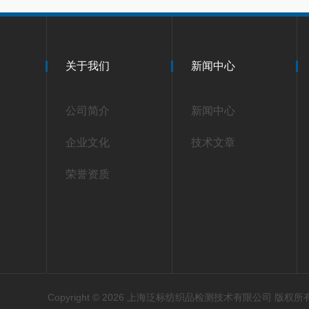
关于我们
新闻中心
公司简介
新闻中心
企业文化
技术文章
荣誉资质
Copyright © 2026 上海泛标纺织品检测技术有限公司 版权