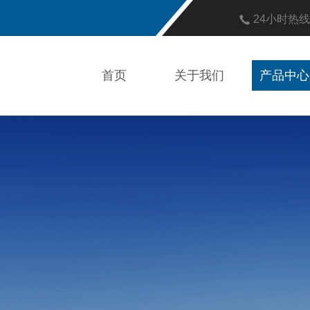
24小时热
首页
关于我们
产品中心