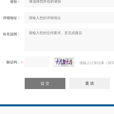
省份：
详细地址：
补充说明：
验证码：
请输入计算结果（填写