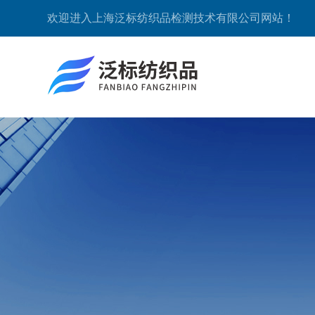
欢迎进入上海泛标纺织品检测技术有限公司网站！