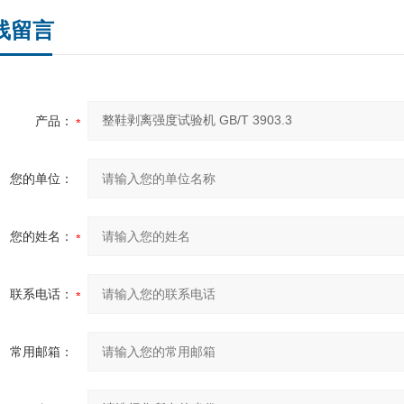
线留言
产品：
您的单位：
您的姓名：
联系电话：
常用邮箱：