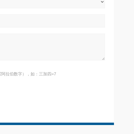
阿拉伯数字），如：三加四=7