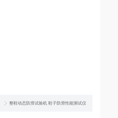
整鞋动态防滑试验机 鞋子防滑性能测试仪