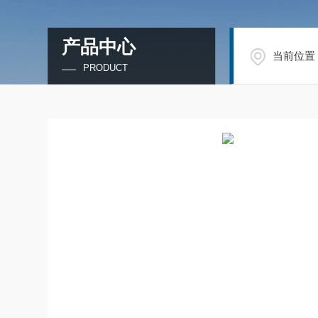
产品中心
当前位置
PRODUCT