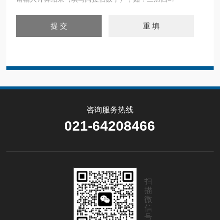
咨询服务热线
021-64208466
扫
描
微
信
号