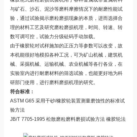
与矿石、沙石、泥沙等磨料摩擦情况下的耐磨性能试
验，通过试验揭示磨粒磨损现象的本质，进而选择合
理的材料工艺及研究磨粒磨损机理，时间、转速、转
数可调可控，试验力分级砝码手动加载。
由于橡胶轮对试样施加的正压力等参数可以改变，故
本机能很好地模拟各种工况，可为矿山机械，建筑机
械、采掘机械、运输机械、农业机械等各行各业，在
实验室内进行耐磨材料的筛选试验，也能更好地为科
研部门使用，进行磨料磨损机理的研究。
符合标准：
ASTM G65 采用干砂/橡胶轮装置测量磨蚀性的标准试
验方法
JB/T 7705-1995 松散磨粒磨料磨损试验方法 橡胶轮法