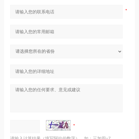
请输入计算结果（填写阿拉伯数字），如：三加四=7