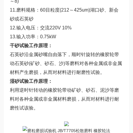
～8)
11.磨料规格：60目粒度(212～425um)湖口砂、新会
砂或石英砂
12.输入电压：交流220V 10%
13.输入功率：0.75kW
干砂试验工作原理：
石英砂沿金属砂嘴自由落下，顺时针旋转的橡胶轮带
动石英砂(矿砂、砂石、沙)等磨料对各种金属或非金属
材料产生磨损，从而对材料进行耐磨性试验。
湿砂试验工作原理：
利用逆时针转动的橡胶轮带动矿砂、砂石、泥沙等磨
料对各种金属或非金属材料磨损，从而对材料进行耐
磨性试该验。