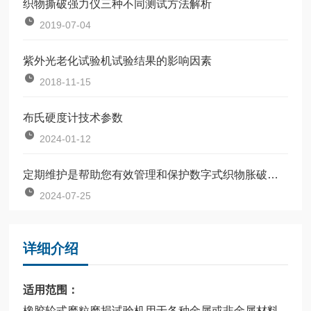
织物撕破强力仪三种不同测试方法解析
2019-07-04
紫外光老化试验机试验结果的影响因素
2018-11-15
布氏硬度计技术参数
2024-01-12
定期维护是帮助您有效管理和保护数字式织物胀破强力机的关键
2024-07-25
详细介绍
适用范围：
橡胶轮式磨粒磨损试验机用于各种金属或非金属材料