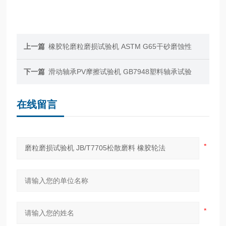
上一篇
橡胶轮磨粒磨损试验机 ASTM G65干砂磨蚀性
下一篇
滑动轴承PV摩擦试验机 GB7948塑料轴承试验
在线留言