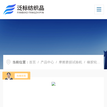
当前位置：
首页
/
产品中心
/
摩擦磨损试验机
/
橡胶轮磨粒磨损试验机