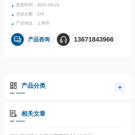
更新时间：2026-04-24
浏览次数：159
产品地址：上海市
13671843966
产品咨询
产品分类
相关文章