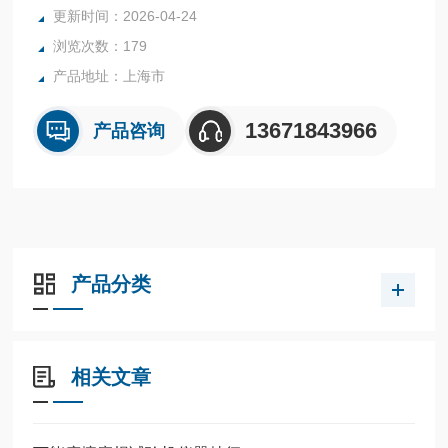
更新时间：2026-04-24
浏览次数：179
产品地址：上海市
13671843966
产品咨询
产品分类
相关文章