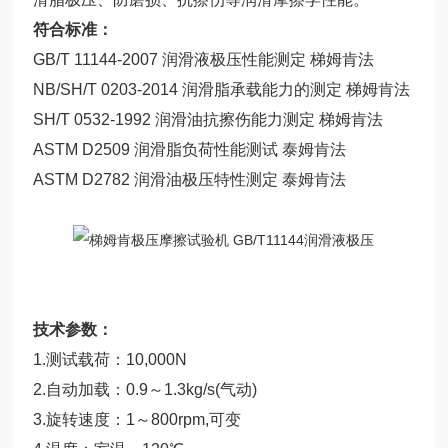
符合标准：
GB/T 11144-2007 润滑液极压性能测定 梯姆肯法
NB/SH/T 0203-2014 润滑脂承载能力的测定 梯姆肯法
SH/T 0532-1992 润滑油抗擦伤能力测定 梯姆肯法
ASTM D2509 润滑脂负荷性能测试 泰姆肯法
ASTM D2782 润滑油极压特性测定 泰姆肯法
技术参数：
1.测试载荷：10,000N
2.自动加载：0.9～1.3kg/s(气动)
3.旋转速度：1～800rpm,可变