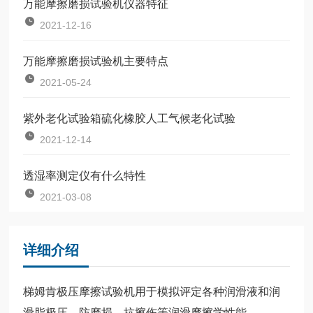
万能摩擦磨损试验机仪器特征
2021-12-16
万能摩擦磨损试验机主要特点
2021-05-24
紫外老化试验箱硫化橡胶人工气候老化试验
2021-12-14
透湿率测定仪有什么特性
2021-03-08
详细介绍
梯姆肯极压摩擦试验机用于模拟评定各种润滑液和润
滑脂极压、防磨损、抗擦伤等润滑摩擦学性能。