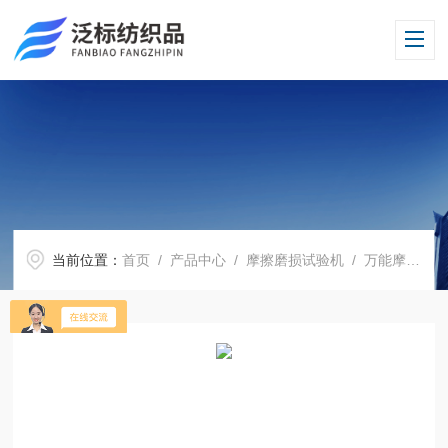
当前位置：
首页
/
产品中心
/
摩擦磨损试验机
/
万能摩擦磨损试验机