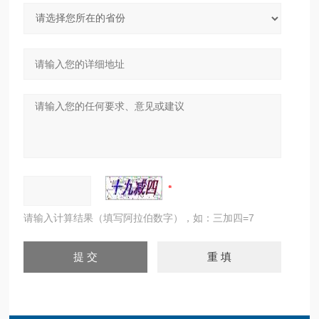
请输入计算结果（填写阿拉伯数字），如：三加四=7