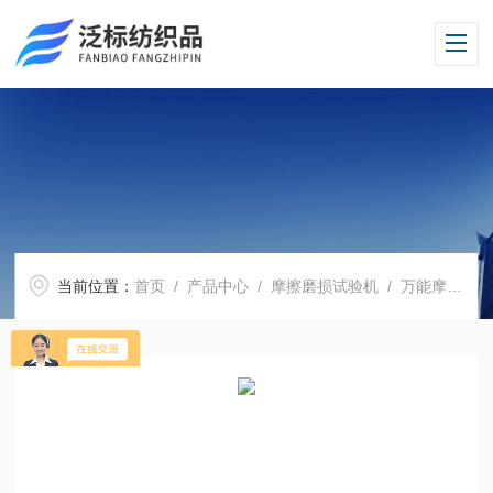
当前位置：
首页
/
产品中心
/
摩擦磨损试验机
/
万能摩擦磨损试验机