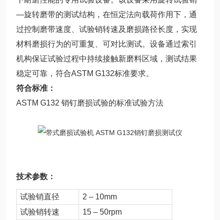
—旋转磨带的测试结构，在恒定法向载荷作用下，通
过控制磨带速度、试验销转速及磨损路径长度，实现
材料磨损行为的可重复、可对比测试。设备通过索引
机构保证试验过程中持续接触新磨料区域，测试结果
稳定可靠，符合ASTM G132标准要求。
符合标准：
ASTM G132 销钉磨损试验的标准试验方法
技术参数：
试验销直径
2 – 10mm
试验销转速
15 – 50rpm