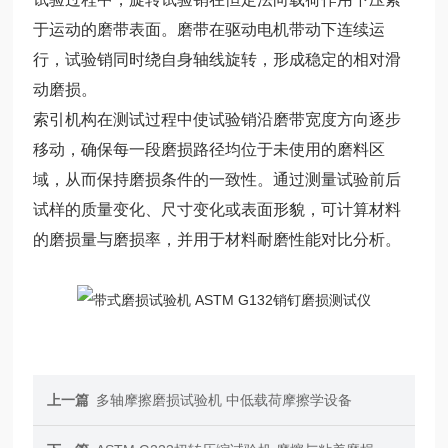
于运动的磨带表面。磨带在驱动电机带动下连续运
行，试验销同时绕自身轴线旋转，形成稳定的相对滑
动磨损。
索引机构在测试过程中使试验销沿磨带宽度方向逐步
移动，确保每一段磨损路径均位于未使用的磨料区
域，从而保持磨损条件的一致性。通过测量试验前后
试样的质量变化、尺寸变化或表面形貌，可计算材料
的磨损量与磨损率，并用于材料耐磨性能对比分析。
上一篇
多轴摩擦磨损试验机 中低载荷摩擦学设备