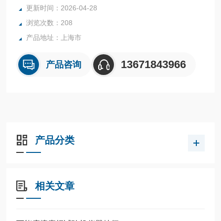
更新时间：2026-04-28
浏览次数：208
产品地址：上海市
13671843966
产品咨询
产品分类
相关文章