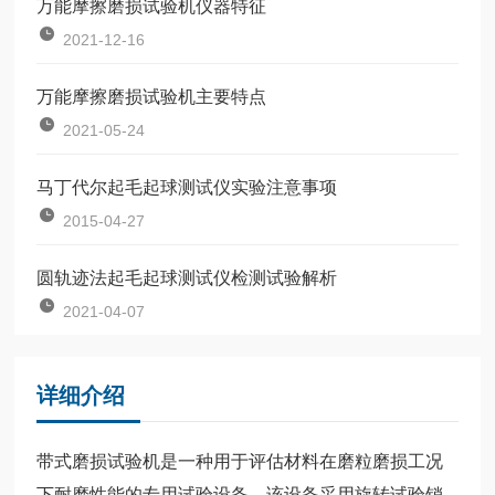
万能摩擦磨损试验机仪器特征
2021-12-16
万能摩擦磨损试验机主要特点
2021-05-24
马丁代尔起毛起球测试仪实验注意事项
2015-04-27
圆轨迹法起毛起球测试仪检测试验解析
2021-04-07
详细介绍
带式磨损试验机是一种用于评估材料在磨粒磨损工况
下耐磨性能的专用试验设备。该设备采用旋转试验销