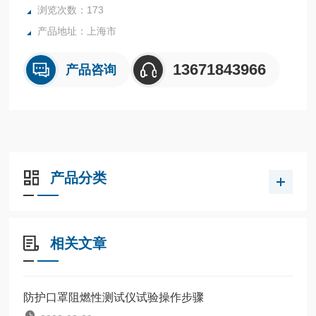
浏览次数：173
产品地址：上海市
13671843966
产品咨询
产品分类
相关文章
防护口罩阻燃性测试仪试验操作步骤