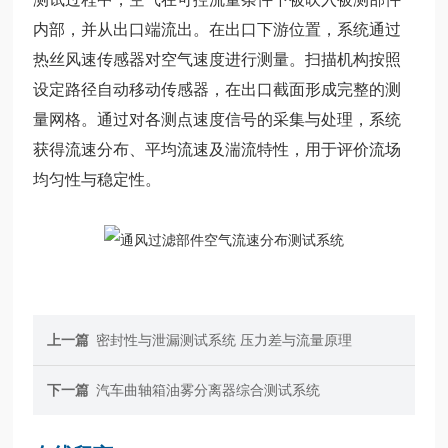
内部，并从出口端流出。在出口下游位置，系统通过
热丝风速传感器对空气速度进行测量。扫描机构按照
设定路径自动移动传感器，在出口截面形成完整的测
量网格。通过对各测点速度信号的采集与处理，系统
获得流速分布、平均流速及湍流特性，用于评价流场
均匀性与稳定性。
上一篇
密封性与泄漏测试系统 压力差与流量原理
下一篇
汽车曲轴箱油雾分离器综合测试系统