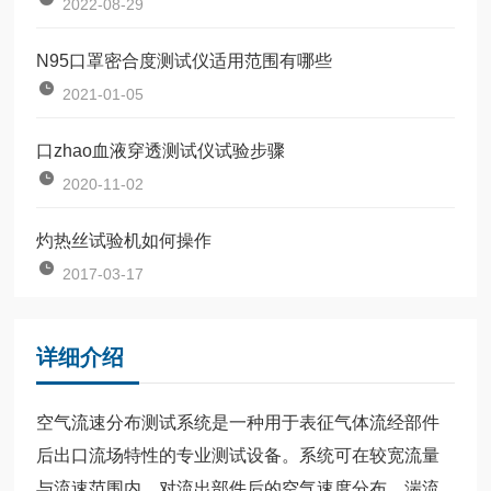
2022-08-29
N95口罩密合度测试仪适用范围有哪些
2021-01-05
口zhao血液穿透测试仪试验步骤
2020-11-02
灼热丝试验机如何操作
2017-03-17
详细介绍
空气流速分布测试系统是一种用于表征气体流经部件
后出口流场特性的专业测试设备。系统可在较宽流量
与流速范围内，对流出部件后的空气速度分布、湍流