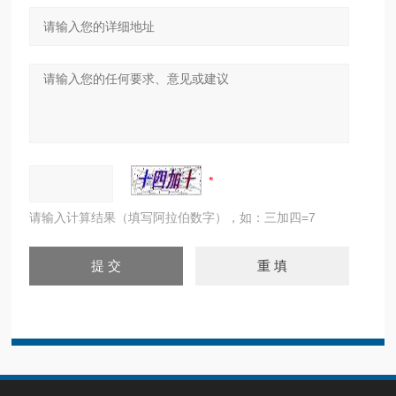
请输入计算结果（填写阿拉伯数字），如：三加四=7