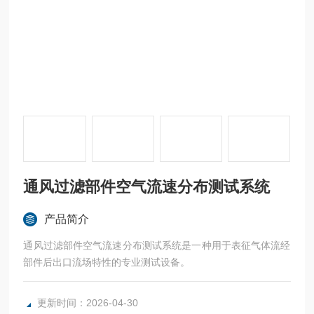
通风过滤部件空气流速分布测试系统
产品简介
通风过滤部件空气流速分布测试系统是一种用于表征气体流经
部件后出口流场特性的专业测试设备。
更新时间：2026-04-30