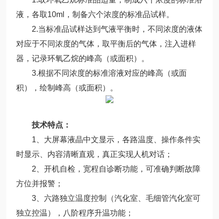
液，各取10ml，制备六个浓度的标准品试样。
2.当标准品试样达到气液平衡时，不同浓度的液体
对应于不同浓度的气体，取平衡后的气体，注入进样
器，记录环氧乙烷的峰高（或面积）。
3.根据不同浓度的标准溶液对应的峰高（或面
积），绘制峰高（或面积）。
技术特点：
1、大屏幕液晶中文显示，各路温度、操作条件实
时显示、内容清晰直观，真正实现人机对话；
2、开机自检，宽程自诊断功能，可准确判断故障
方位并报警；
3、六路独立温度控制（汽化室、毛细管汽化室可
独立控温），八阶程序升温功能；