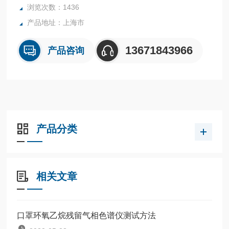
浏览次数：1436
产品地址：上海市
13671843966
产品咨询
产品分类
相关文章
口罩环氧乙烷残留气相色谱仪测试方法