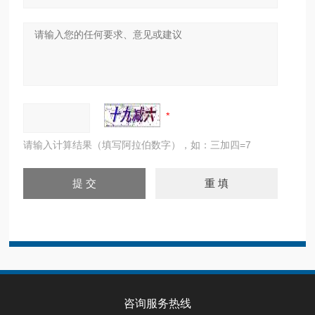
请输入计算结果（填写阿拉伯数字），如：三加四=7
咨询服务热线