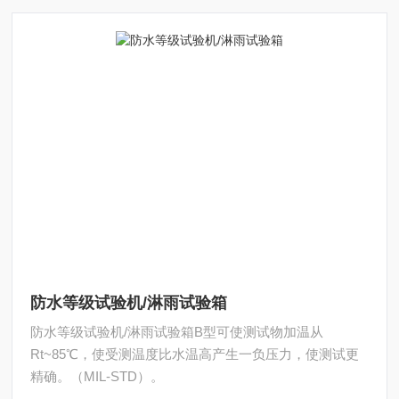
防水等级试验机/淋雨试验箱
防水等级试验机/淋雨试验箱B型可使测试物加温从
Rt~85℃，使受测温度比水温高产生一负压力，使测试更
精确。（MIL-STD）。