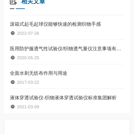
相关文章
滚箱式起毛起球仪能够快速的检测织物手感
2022-07-26
医用防护服透气性试验仪/织物透气量仪注意事项有哪些
2020-05-25
全面水刺无纺布作用与用途
2017-03-22
液体穿透试验仪-织物液体穿透试验仪标准集团解析
2021-03-09