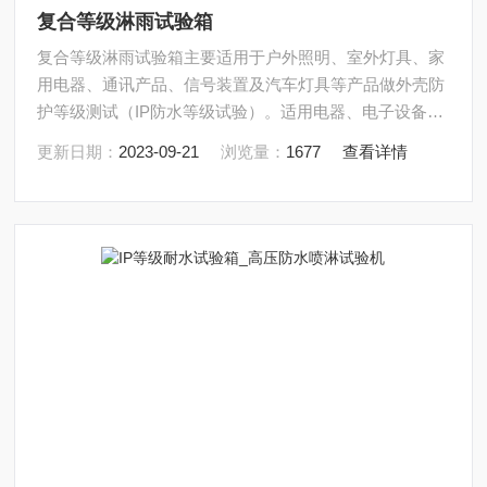
复合等级淋雨试验箱
复合等级淋雨试验箱主要适用于户外照明、室外灯具、家
用电器、通讯产品、信号装置及汽车灯具等产品做外壳防
护等级测试（IP防水等级试验）。适用电器、电子设备等
外壳的防护等级评估，针对由于水进入外壳内对设备造成
更新日期：
2023-09-21
浏览量：
1677
查看详情
的有害影响测试，以检测外壳的防水性能。