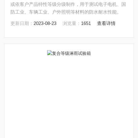
或依客户产品特性等级分级制作，用于测试电子电机、国
防工业、车辆工业、户外照明等材料的防水耐水性能。
更新日期：
2023-08-23
浏览量：
1651
查看详情