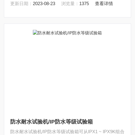
更新日期：
2023-08-23
浏览量：
1375
查看详情
防水耐水试验机/IP防水等级试验箱
防水耐水试验机/IP防水等级试验箱可从IPX1 ~ IPX9K组合