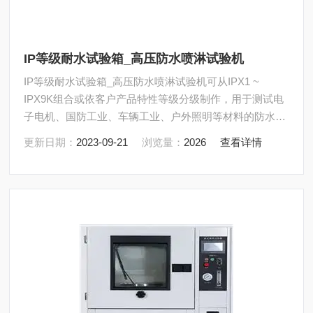
IP等级耐水试验箱_高压防水喷淋试验机
IP等级耐水试验箱_高压防水喷淋试验机可从IPX1 ~
IPX9K组合或依客户产品特性等级分级制作，用于测试电
子电机、国防工业、车辆工业、户外照明等材料的防水耐
水性能。
更新日期：
2023-09-21
浏览量：
2026
查看详情