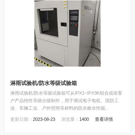
淋雨试验机/防水等级试验箱
淋雨试验机/防水等级试验箱可从IPX1~IPX9K组合或依客
户产品特性等级分级制作，用于测试电子电机、国防工
业、车辆工业、户外照明等材料的防水耐水性能。
更新日期：
2023-08-23
浏览量：
1400
查看详情