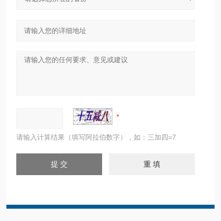
请输入计算结果（填写阿拉伯数字），如：三加四=7