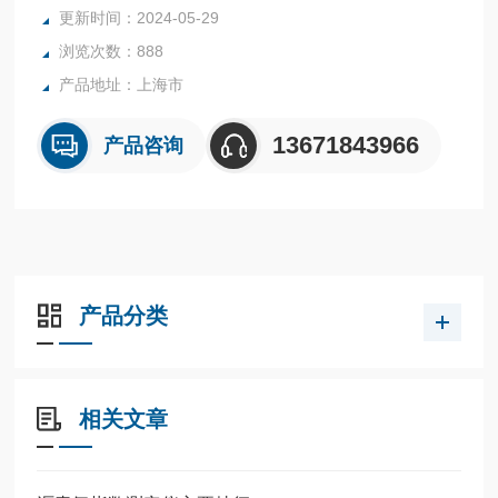
程中的质量控制提供了可靠保障。
更新时间：2024-05-29
浏览次数：888
产品地址：上海市
13671843966
产品咨询
产品分类
相关文章