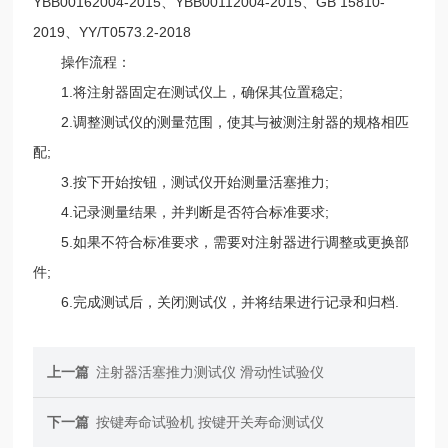
YBB00162004-2015、YBB00112004-2015、GB 15810-
2019、YY/T0573.2-2018
操作流程：
1.将注射器固定在测试仪上，确保其位置稳定;
2.调整测试仪的测量范围，使其与被测注射器的规格相匹
配;
3.按下开始按钮，测试仪开始测量活塞推力;
4.记录测量结果，并判断是否符合标准要求;
5.如果不符合标准要求，需要对注射器进行调整或更换部
件;
6.完成测试后，关闭测试仪，并将结果进行记录和归档.
上一篇
注射器活塞推力测试仪 滑动性试验仪
下一篇
按键寿命试验机 按键开关寿命测试仪