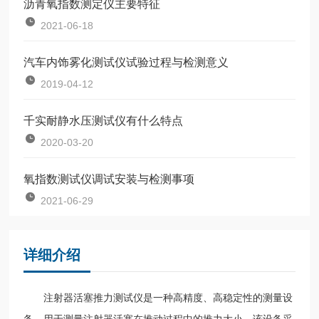
沥青氧指数测定仪主要特征
2021-06-18
汽车内饰雾化测试仪试验过程与检测意义
2019-04-12
千实耐静水压测试仪有什么特点
2020-03-20
氧指数测试仪调试安装与检测事项
2021-06-29
详细介绍
注射器活塞推力测试仪是一种高精度、高稳定性的测量设
备，用于测量注射器活塞在推动过程中的推力大小。该设备采