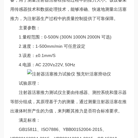
用传感器技术和数据处理技术，能够准确、快速地测量出活塞
推力，为注射器生产过程中的质量控制提供了可靠保障。
主要参数：
1.量程范围：0-500N (300N 1000N 2000N 可选)
2.速度：1-500mm/min 可任意设定
3.误差：±0.1mm/S
4.电源：AC 220V±22V, 50Hz
试验原理：
注射器活塞推力测试仪主要由传感器、测控系统和显示器
等部分组成，其原理基于力的测量，通过测量注射器活塞在推
出液体时所产生的力值，来判断其推力是否符合标准要求。
满足标准：
GB15811、ISO7886、YBB00152004-2015、