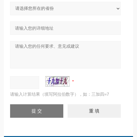
请输入计算结果（填写阿拉伯数字），如：三加四=7