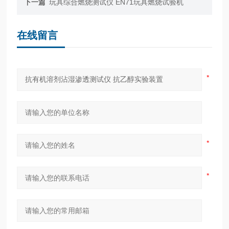
下一篇
玩具综合燃烧测试仪 EN71玩具燃烧试验机
在线留言