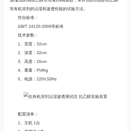
等有机溶剂的沾湿和渗透性能的试验方法。
符合标准：
GB/T 24120-2009等标准
技术参数：
1、宽度：32cm
2、深度：32cm
3、高度：15cm
4、重量：约4Kg
5、电源：220V,50Hz
配置清单：
1、主机 1台