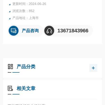
法。
更新时间：2024-06-26
浏览次数：852
产品地址：上海市
13671843966
产品咨询
产品分类
相关文章