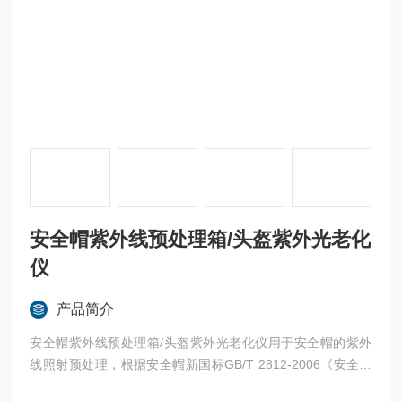
安全帽紫外线预处理箱/头盔紫外光老化
仪
产品简介
安全帽紫外线预处理箱/头盔紫外光老化仪用于安全帽的紫外
线照射预处理，根据安全帽新国标GB/T 2812-2006《安全帽
测试方法》、GB/T 2811-2019《安全帽》研制