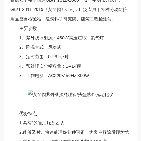
GB/T 2811-2019《安全帽》研制，广泛应用于特种劳动防护
用品监督检验站、建筑科学研究院、建筑工程检测站。
主要参数：
1、紫外线照射源：450W高压短脉冲氙气灯
2、降温方式：风冷式
3、定时范围：0-999小时
4、预处理安全帽数量：1--14顶
5、工作电源：AC220V 50Hz 800W
优势特点：
1.具有*的售后服务团队
2.能够及时、快速处理好各种问题，为客户解除后顾之忧