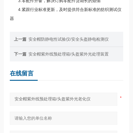
3.零配件齐备，解决订购零配件货期长的烦恼
4.紧跟行业标准更新，及时提供符合新标准的纺织测试仪
器
上一篇
安全帽防静电性试验仪/安全头盔静电检测仪
下一篇
安全帽紫外线预处理箱/头盔紫外光处理装置
在线留言