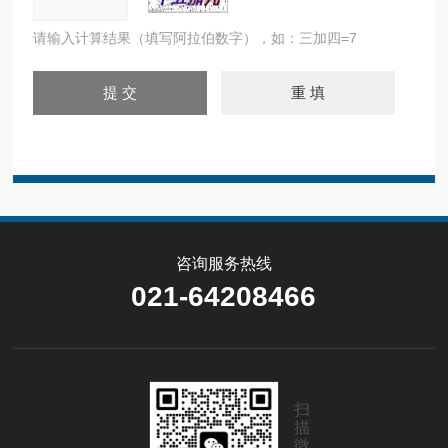
请输入计算结果（填写阿拉伯数字），如：三加四=7
咨询服务热线
021-64208466
扫
描
微