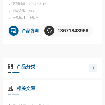
更新时间：2024-08-12
浏览次数：847
产品地址：上海市
13671843966
产品咨询
产品分类
相关文章