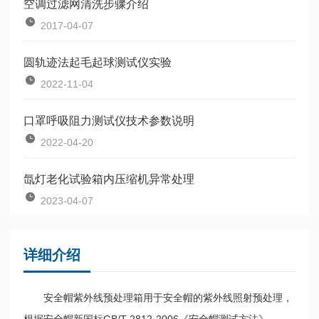
空调过滤网清洗步骤介绍
2017-04-07
圆轨迹法起毛起球测试仪实验
2022-11-04
口罩呼吸阻力测试仪技术参数说明
2022-04-20
氙灯老化试验箱内压缩机异常处理
2023-04-07
详细介绍
安全帽紫外线预处理箱用于安全帽的紫外线照射预处理，
根据安全帽新国标GB/T 2812-2006《安全帽测试方法》、