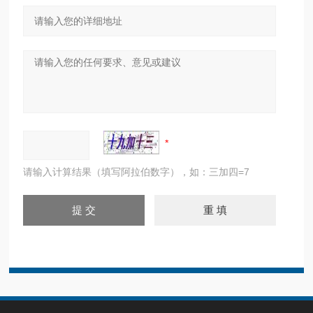
请输入计算结果（填写阿拉伯数字），如：三加四=7