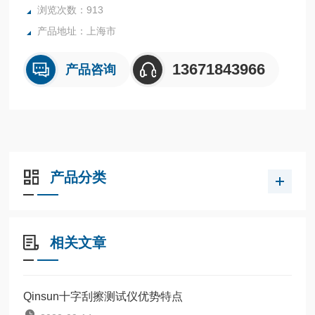
浏览次数：913
产品地址：上海市
13671843966
产品咨询
产品分类
相关文章
Qinsun十字刮擦测试仪优势特点