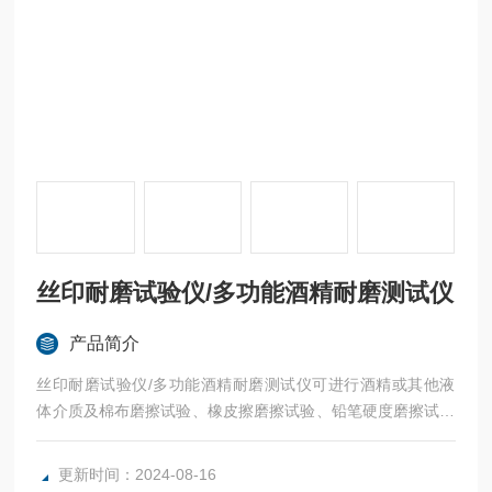
丝印耐磨试验仪/多功能酒精耐磨测试仪
产品简介
丝印耐磨试验仪/多功能酒精耐磨测试仪可进行酒精或其他液
体介质及棉布磨擦试验、橡皮擦磨擦试验、铅笔硬度磨擦试验
三种典型耐磨测试。
更新时间：2024-08-16