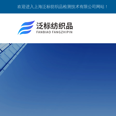
欢迎进入上海泛标纺织品检测技术有限公司网站！