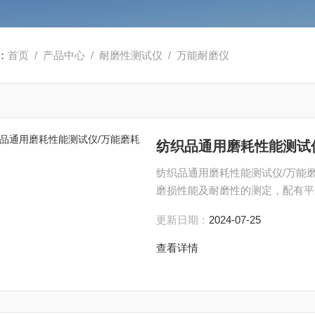
：
首页
/
产品中心
/
耐磨性测试仪
/
万能耐磨仪
纺织品通用磨耗性能测试
纺织品通用磨耗性能测试仪/万能
磨损性能及耐磨性的测定，配有平
更新日期：
2024-07-25
查看详情