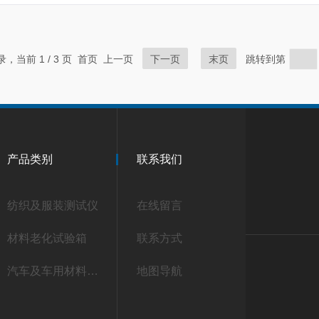
记录，当前 1 / 3 页 首页 上一页
下一页
末页
跳转到第
产品类别
联系我们
纺织及服装测试仪
在线留言
材料老化试验箱
联系方式
汽车及车用材料测试仪
地图导航