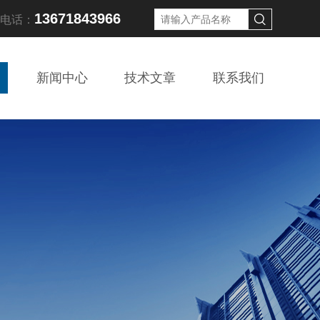
13671843966
线电话：
新闻中心
技术文章
联系我们