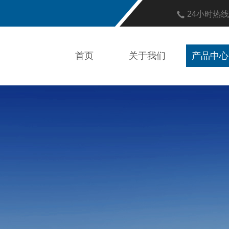
24小时热
首页
关于我们
产品中心