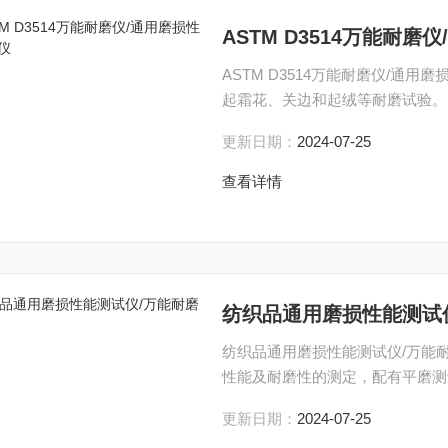
ASTM D3514万能耐
ASTM D3514万能耐磨仪/
起霜花、关边和起绒等耐磨试验。
更新日期：
2024-07-25
查看详情
纺织品通用磨损性能测试
纺织品通用磨损性能测试仪/万能
性能及耐磨性的测定，配有平磨测
更新日期：
2024-07-25