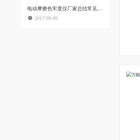
电动摩擦色牢度仪厂家总结常见的色牢度项目
2017-05-05