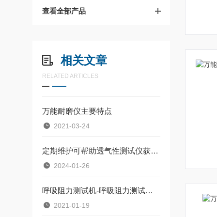
查看全部产品
相关文章
RELATED ARTICLES
万能耐磨仪主要特点
2021-03-24
定期维护可帮助透气性测试仪获得准确的测量结果
2024-01-26
呼吸阻力测试机-呼吸阻力测试仪标准集团供应
2021-01-19