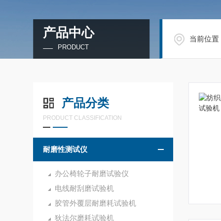
产品中心
当前位置
PRODUCT
产品分类
PRODUCT CLASSIFICATION
耐磨性测试仪
办公椅轮子耐磨试验仪
电线耐刮磨试验机
胶管外覆层耐磨耗试验机
狄法尔磨耗试验机