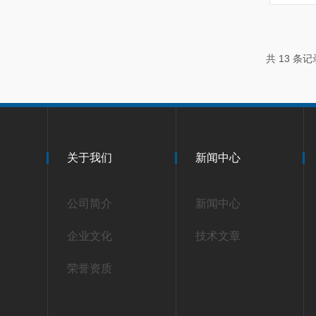
共 13 条
关于我们
新闻中心
公司简介
新闻中心
企业文化
技术文章
荣誉资质