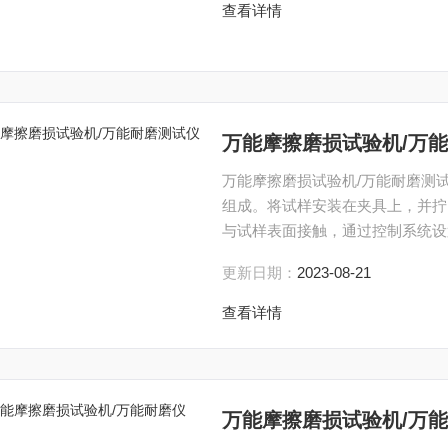
查看详情
万能摩擦磨损试验机/万
万能摩擦磨损试验机/万能耐磨测
组成。将试样安装在夹具上，并拧
与试样表面接触，通过控制系统设
更新日期：
2023-08-21
查看详情
万能摩擦磨损试验机/万