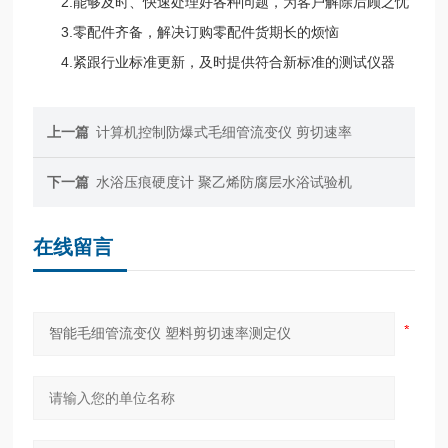
2.能够及时、快速处理好各种问题，为客户解除后顾之忧
3.零配件齐备，解决订购零配件货期长的烦恼
4.紧跟行业标准更新，及时提供符合新标准的测试仪器
上一篇
计算机控制防爆式毛细管流变仪 剪切速率
下一篇
水浴压痕硬度计 聚乙烯防腐层水浴试验机
在线留言