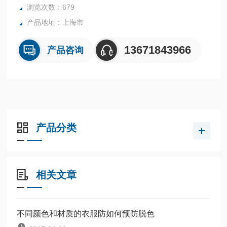
浏览次数：679
产品地址：上海市
13671843966
产品咨询
产品分类
相关文章
不同颜色和材质的衣服防如何预防脱色