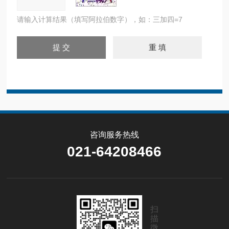
请输入计算结果（填写阿拉伯数字），如：三加四=7
咨询服务热线
021-64208466
扫
描
微