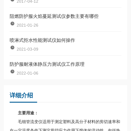
2017-04-12
阻燃防护服火焰蔓延测试仪参数主要有哪些
2021-01-26
喷淋式拒水性能测试仪如何操作
2021-03-09
防护服耐液体静压力测试仪工作原理
2022-01-06
详细介绍
主要用途：
毛细管流变仪适用于测定塑料及高分子材料的剪切速率和
在一定温度条件下测定剪切应力作用下熔体的流动性，包括热