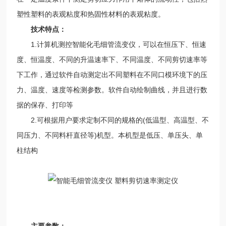
塑性塑料的表观粘度和热固性材料的表观粘度。
技术特点：
1.计算机测控智能化毛细管流变仪，可以在恒压下、恒速
度、恒温度、不同的升温速率下、不同温度、不同剪切速率等
下工作，通过软件自动测定出不同塑料在不同口模环境下的压
力、温度、速度等检测参数。软件自动绘制曲线，并且进行数
据的保存、打印等
2.可根据用户要求定制不同的规格的(低温型、高温型、不
同压力、不同料杆直径等)机型。本机型是低压、单压头、单
柱结构
主要参数：