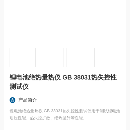
锂电池绝热量热仪 GB 38031热失控性
测试仪
产品简介
锂电池绝热量热仪 GB 38031热失控性测试仪用于测试锂电池
耐压性能、热失控扩散、绝热温升等性能。