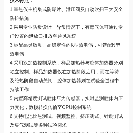
技术特点：
1.量热仪主机集成防爆片、泄压阀及自动吹扫三大安全
防护措施
2.采用专业防爆设计，异常情况下，有毒气体可通过专
门设置的泄放口排放至通风系统
3.标配高灵敏度、高稳定性的K型热电偶，可选配N型
热电偶
4.采用双加热控制系统，样品加热器与腔体加热器分别
独立控制。样品加热器仅在加热阶段启用，而在等待
及绝热阶段自动关闭，腔体加热器则在试验全过程中
持续工作
5.内置高精度测试腔体压力传感器，实时监测腔体内压
力变化，数模转换传输至CPU控制系统
6.支持电池比热测试、视频监控、挤压测试、针刺测试
及集气测试等多种试验需求