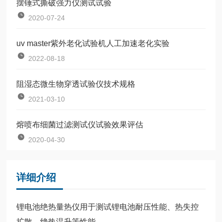
摆锤式撕破强力仪测试试验
2020-07-24
uv master紫外老化试验机人工加速老化实验
2022-08-18
阻湿态微生物穿透试验仪技术规格
2021-03-10
熔喷布细菌过滤测试仪试验效果评估
2020-04-30
详细介绍
锂电池绝热量热仪用于测试锂电池耐压性能、热失控
扩散、绝热温升等性能。