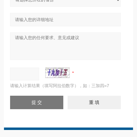
请输入计算结果（填写阿拉伯数字），如：三加四=7