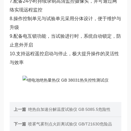
7.配备24小时持续录制高清监控摄像头，并可通过网
络实现远程监控
8.操作控制单元与试验单元采用分体设计，便于维护与
升级
9.配备电互锁功能，当试验进行时，系统自动锁定，防
止意外开启
10.支持远程遥控启动与停止，极大提升操作的灵活性
与效率
上一篇
绝热自加速分解温度试验仪 GB 5085.5危险性
下一篇
喷雾气雾剂点火距离试验仪 GB/T21630危险品