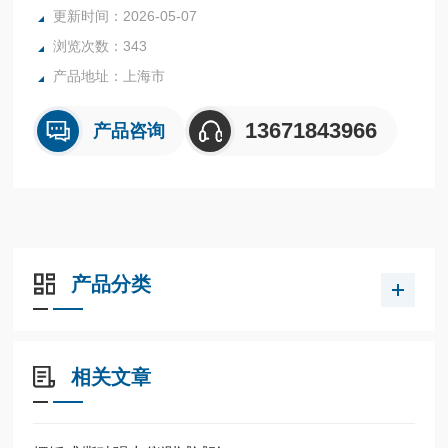
更新时间：2026-05-07
浏览次数：343
产品地址：上海市
13671843966
产品咨询
产品分类
相关文章