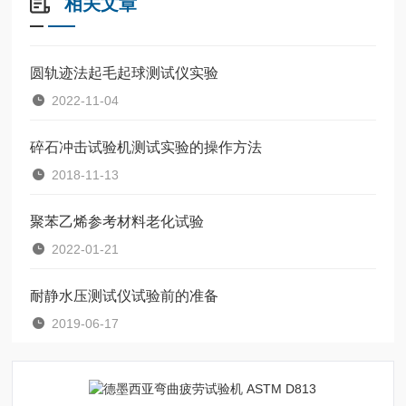
相关文章
圆轨迹法起毛起球测试仪实验
2022-11-04
碎石冲击试验机测试实验的操作方法
2018-11-13
聚苯乙烯参考材料老化试验
2022-01-21
耐静水压测试仪试验前的准备
2019-06-17