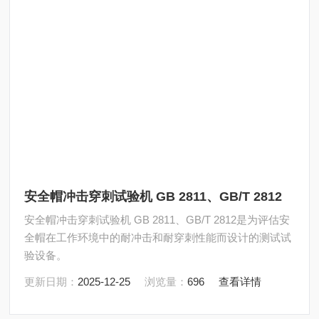
安全帽冲击穿刺试验机 GB 2811、GB/T 2812
安全帽冲击穿刺试验机 GB 2811、GB/T 2812是为评估安
全帽在工作环境中的耐冲击和耐穿刺性能而设计的测试试
验设备。
更新日期：
2025-12-25
浏览量：
696
查看详情