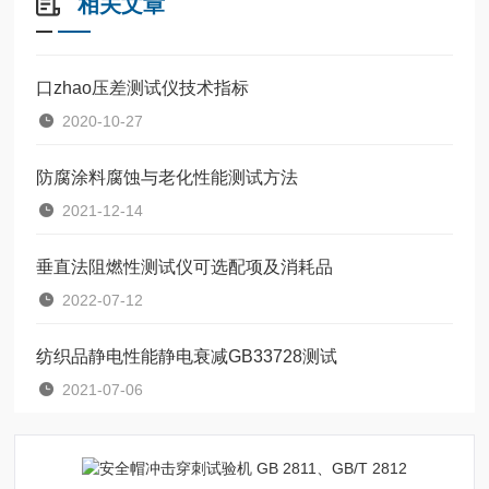
相关文章
口zhao压差测试仪技术指标
2020-10-27
防腐涂料腐蚀与老化性能测试方法
2021-12-14
垂直法阻燃性测试仪可选配项及消耗品
2022-07-12
纺织品静电性能静电衰减GB33728测试
2021-07-06