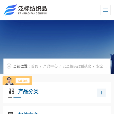
当前位置：
首页
/
产品中心
/
安全帽头盔测试仪
/
安全帽冲击穿刺试验机
产品分类