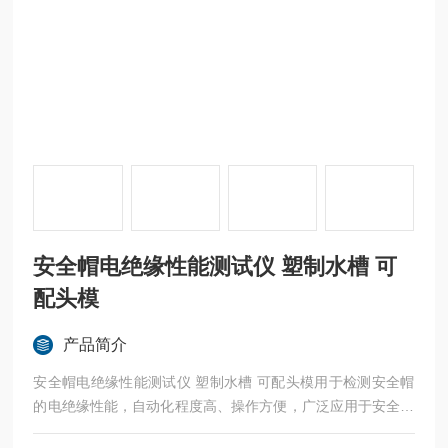
安全帽电绝缘性能测试仪 塑制水槽 可
配头模
产品简介
安全帽电绝缘性能测试仪 塑制水槽 可配头模用于检测安全帽
的电绝缘性能，自动化程度高、操作方便，广泛应用于安全帽
生产企业及各大质检单位。