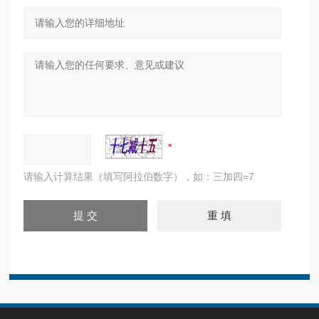
请输入计算结果（填写阿拉伯数字），如：三加四=7