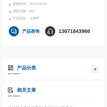
更新时间：2024-08-06
浏览次数：802
产品地址：上海市
13671843966
产品咨询
产品分类
相关文章