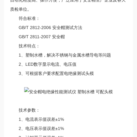
质检单位。
符合标准：
GB/T 2812-2006 安全帽测试方法
GB/T 2811-2007 安全帽
技术特点：
1、塑制水槽，解决不锈钢与金属水槽导电等问题
2、LED数字显示电流、电压值
3、可根据客户要求配置电绝缘测试头模
技术参数：
1、电流表示值误差±1%
2、电压表示值误差±1%