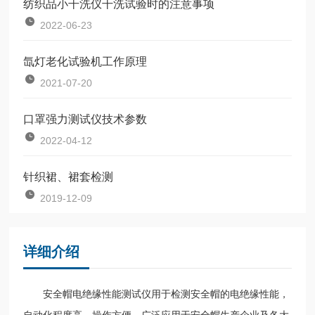
纺织品小干洗仪干洗试验时的注意事项
2022-06-23
氙灯老化试验机工作原理
2021-07-20
口罩强力测试仪技术参数
2022-04-12
针织裙、裙套检测
2019-12-09
详细介绍
安全帽电绝缘性能测试仪用于检测安全帽的电绝缘性能，
自动化程度高、操作方便，广泛应用于安全帽生产企业及各大