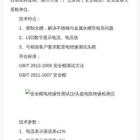
质检单位。
技术特点：
1、塑制水槽，解决不锈钢与金属水槽导电等问题
2、LED数字显示电流、电压值
3、可根据客户要求配置电绝缘测试头模
符合标准：
GB/T 2812-2006 安全帽测试方法
GB/T 2811-2007 安全帽
技术参数：
1、电流表示值误差±1%