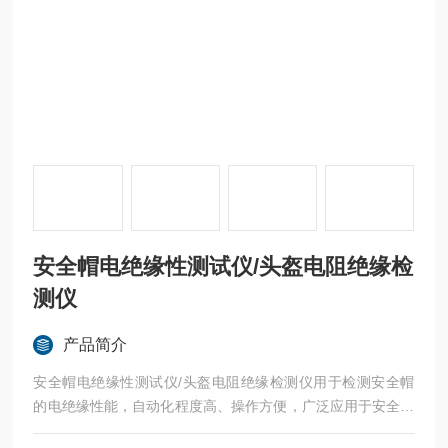
安全帽电绝缘性测试仪/头盔电阻绝缘检
测仪
产品简介
安全帽电绝缘性测试仪/头盔电阻绝缘检测仪用于检测安全帽
的电绝缘性能，自动化程度高、操作方便，广泛应用于安全帽
生产企业及各大质检单位。