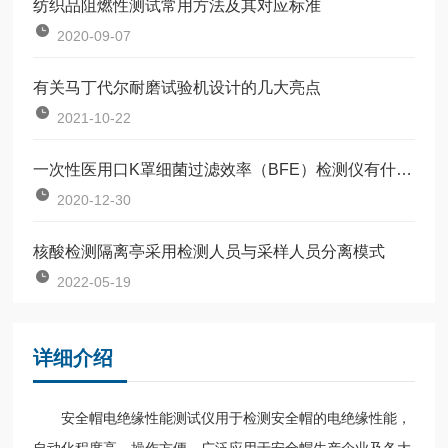
纺织品阻燃性测试常用方法及其对应标准
2020-09-07
有关马丁代尔耐磨试验机设计的几大亮点
2021-10-22
一次性医用口K罩细菌过滤效率（BFE）检测仪有什么特点
2020-12-30
核酸检测隔离亭采用检测人员与采样人员分离模式
2022-05-19
详细介绍
安全帽电绝缘性能测试仪用于检测安全帽的电绝缘性能，
自动化程度高、操作方便，广泛应用于安全帽生产企业及各大