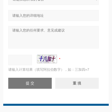
请输入计算结果（填写阿拉伯数字），如：三加四=7