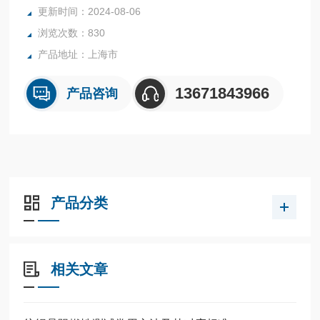
更新时间：2024-08-06
浏览次数：830
产品地址：上海市
13671843966
产品咨询
产品分类
相关文章