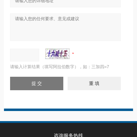
请输入计算结果（填写阿拉伯数字），如：三加四=7
咨询服务热线