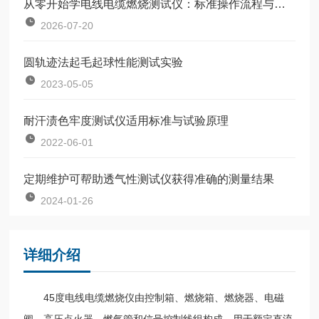
从零开始学电线电缆燃烧测试仪：标准操作流程与使用要点
2026-07-20
圆轨迹法起毛起球性能测试实验
2023-05-05
耐汗渍色牢度测试仪适用标准与试验原理
2022-06-01
定期维护可帮助透气性测试仪获得准确的测量结果
2024-01-26
详细介绍
45度电线电缆燃烧仪由控制箱、燃烧箱、燃烧器、电磁
阀、高压点火器、燃气管和信号控制线组构成，用于额定直流