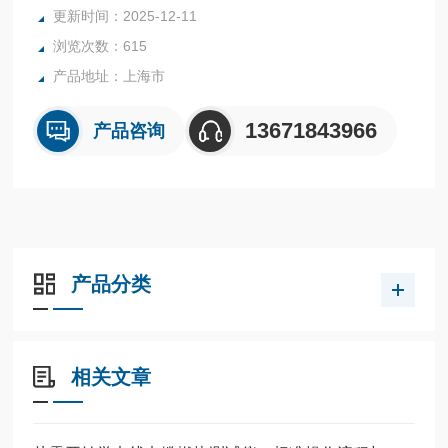
更新时间：2025-12-11
浏览次数：615
产品地址：上海市
13671843966
产品咨询
产品分类
相关文章