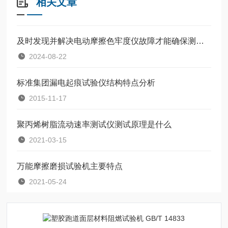
相关文章
及时发现并解决电动摩擦色牢度仪故障才能确保测试的准确性
2024-08-22
标准集团漏电起痕试验仪结构特点分析
2015-11-17
聚丙烯树脂流动速率测试仪测试原理是什么
2021-03-15
万能摩擦磨损试验机主要特点
2021-05-24