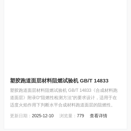
塑胶跑道面层材料阻燃试验机 GB/T 14833
塑胶跑道面层材料阻燃试验机 GB/T 14833《合成材料跑
道面层》附录D“阻燃性检测方法”的要求设计，适用于在
适度火焰作用下判断水平合成材料跑道面层的阻燃性。
更新日期：
2025-12-10
浏览量：
779
查看详情