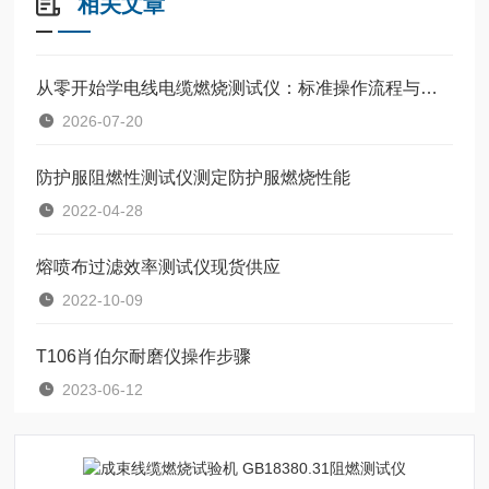
相关文章
从零开始学电线电缆燃烧测试仪：标准操作流程与使用要点
2026-07-20
防护服阻燃性测试仪测定防护服燃烧性能
2022-04-28
熔喷布过滤效率测试仪现货供应
2022-10-09
T106肖伯尔耐磨仪操作步骤
2023-06-12