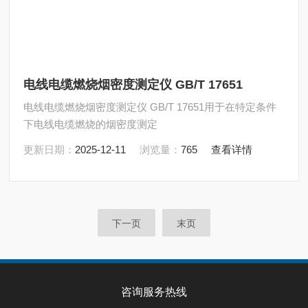
电线电缆燃烧烟密度测定仪 GB/T 17651
电线电缆燃烧烟密度测定仪 GB/T 17651用于在特定条件
下电线电缆燃烧的烟密度测定
更新日期：
2025-12-11
浏览量：
765
查看详情
下一页
末页
咨询服务热线