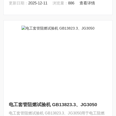
更新日期：
2025-12-11
浏览量：
886
查看详情
电工套管阻燃试验机 GB13823.3、JG3050
电工套管阻燃试验机 GB13823.3、JG3050用于电工阻燃