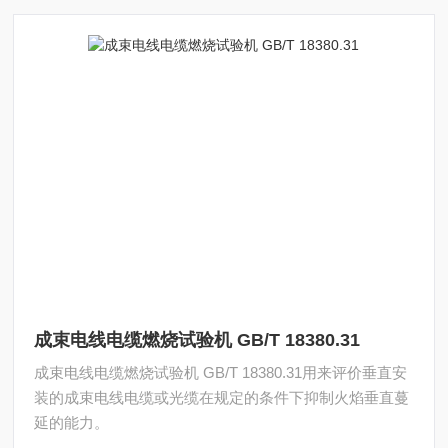
成束电线电缆燃烧试验机 GB/T 18380.31
成束电线电缆燃烧试验机 GB/T 18380.31用来评价垂直安
装的成束电线电缆或光缆在规定的条件下抑制火焰垂直蔓
延的能力。