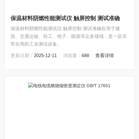
保温材料阴燃性能测试仪 触屏控制 测试准确
保温材料阴燃性能测试仪 触屏控制 测试准确应用于建
筑、交通运输、轻工、电子、能源等众多领域，是一款非
常实用的工业测试设备。
更新日期：
2025-12-11
浏览量：
688
查看详情