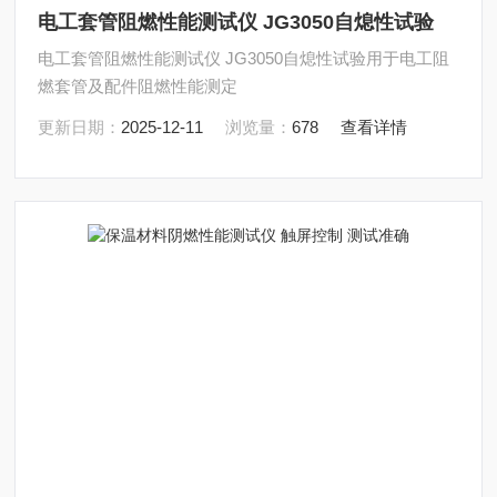
电工套管阻燃性能测试仪 JG3050自熄性试验
电工套管阻燃性能测试仪 JG3050自熄性试验用于电工阻
燃套管及配件阻燃性能测定
更新日期：
2025-12-11
浏览量：
678
查看详情