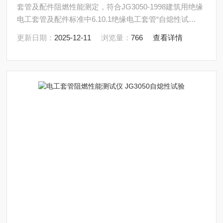
套管及配件阻燃性能测定，符合JG3050-1998建筑用绝缘
电工套管及配件标准中6.10.1绝缘电工套管“自熄性试
验“中的要求。
更新日期：
2025-12-11
浏览量：
766
查看详情