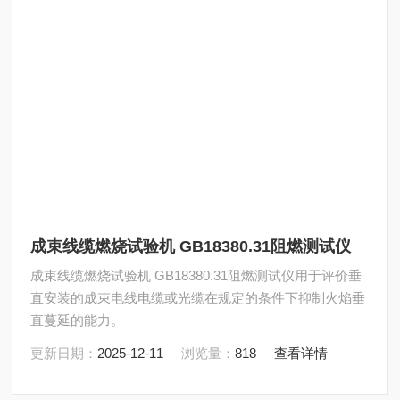
成束线缆燃烧试验机 GB18380.31阻燃测试仪
成束线缆燃烧试验机 GB18380.31阻燃测试仪用于评价垂
直安装的成束电线电缆或光缆在规定的条件下抑制火焰垂
直蔓延的能力。
更新日期：
2025-12-11
浏览量：
818
查看详情