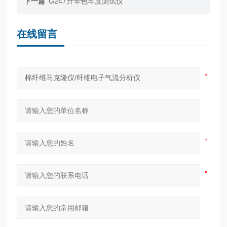
下一篇
G247升华色牢度测试仪
在线留言