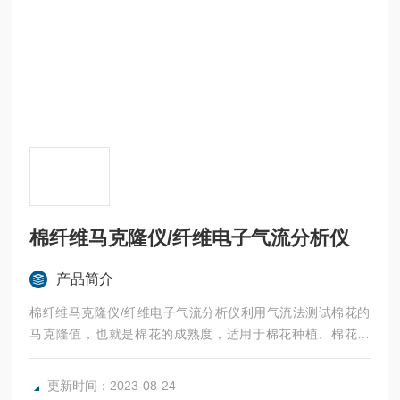
棉纤维马克隆仪/纤维电子气流分析仪
产品简介
棉纤维马克隆仪/纤维电子气流分析仪利用气流法测试棉花的
马克隆值，也就是棉花的成熟度，适用于棉花种植、棉花收
购、棉纺棉花检验。
更新时间：2023-08-24