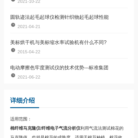
2021-10-22
圆轨迹法起毛起球仪检测针织物起毛起球性能
2021-04-21
美标烘干机与美标缩水率试验机有什么不同?
2015-04-22
电动摩擦色牢度测试仪的技术优势---标准集团
2021-06-22
详细介绍
适用范围：
棉纤维马克隆仪/纤维电子气流分析仪
利用气流法测试棉花的
马克隆值，也就是棉花的成熟度，适用于棉花种植、棉花收