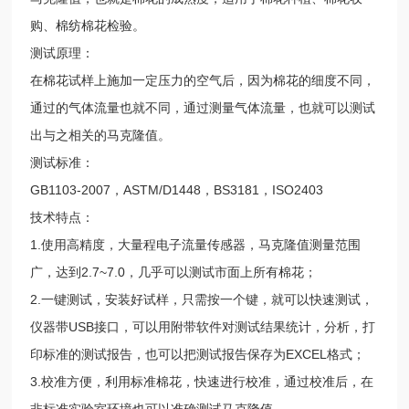
购、棉纺棉花检验。
测试原理：
在棉花试样上施加一定压力的空气后，因为棉花的细度不同，
通过的气体流量也就不同，通过测量气体流量，也就可以测试
出与之相关的马克隆值。
测试标准：
GB1103-2007，ASTM/D1448，BS3181，ISO2403
技术特点：
1.使用高精度，大量程电子流量传感器，马克隆值测量范围
广，达到2.7~7.0，几乎可以测试市面上所有棉花；
2.一键测试，安装好试样，只需按一个键，就可以快速测试，
仪器带USB接口，可以用附带软件对测试结果统计，分析，打
印标准的测试报告，也可以把测试报告保存为EXCEL格式；
3.校准方便，利用标准棉花，快速进行校准，通过校准后，在
非标准实验室环境也可以准确测试马克隆值。