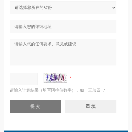
请输入计算结果（填写阿拉伯数字），如：三加四=7