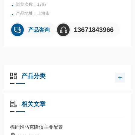
浏览次数：1797
产品地址：上海市
13671843966
产品咨询
产品分类
相关文章
棉纤维马克隆仪主要配置