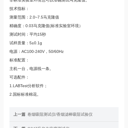
技术指标：
测量范围：2.0~7.5马克隆值
精确度：0.03马克隆值(标准实验室环境）
测试时间：平均15秒
试样质量：5±0.1g
电源：AC100-240V，50/60Hz
标准配置：
主机一台，电源线一条。
可选配件：
1.LABTest分析软件；
2.国标标准棉花。
上一篇
卷烟吸阻测试仪/香烟滤棒吸阻试验仪