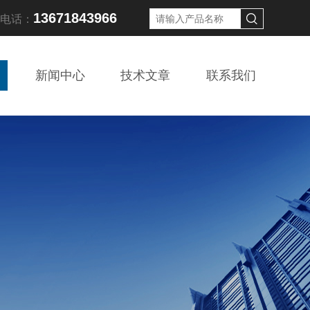
13671843966
线电话：
新闻中心
技术文章
联系我们