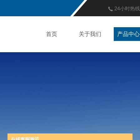
24小时热
首页
关于我们
产品中心