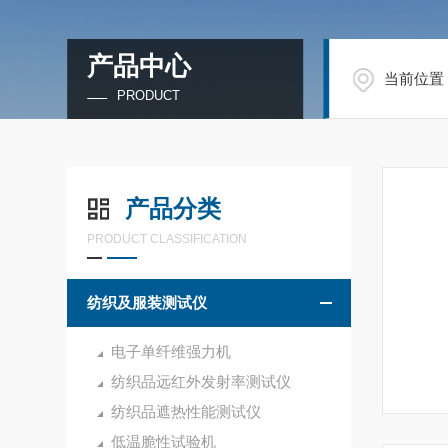
产品中心
当前位置
PRODUCT
产品分类
PRODUCT CLASSIFICATION
纺织及服装测试仪
电子单纤维强力机
纺织品远红外发射率测试仪
纺织品遮热性能测试仪
低温脆性试验机