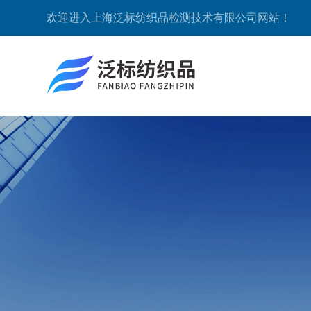
欢迎进入上海泛标纺织品检测技术有限公司网站！