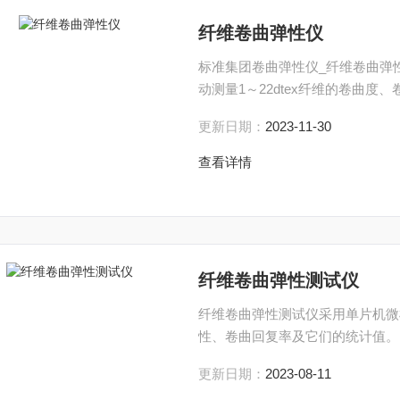
纤维卷曲弹性仪
标准集团卷曲弹性仪_纤维卷曲弹
动测量1～22dtex纤维的卷曲
更新日期：
2023-11-30
查看详情
纤维卷曲弹性测试仪
纤维卷曲弹性测试仪采用单片机微机
性、卷曲回复率及它们的统计值。
更新日期：
2023-08-11