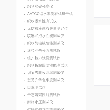
织物胀破强度仪
AATCC缩水率洗衣机烘干机
织物吸水性测试仪
无纺布液体流失量测定仪
喷淋式拒水性能测试仪
织物防钻绒性能测试仪
纽扣冲击强力测试仪
纽扣拉力强度测试仪
织物折皱回复性能测试仪
织物汽蒸收缩率测试仪
熨烫升华色牢度测试仪
口罩测试仪
干态落絮性能测试仪
耐静水压测试仪
钉锤式勾丝性能测试仪