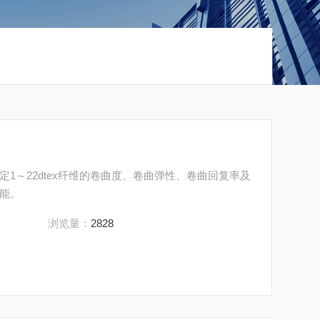
1～22dtex纤维的卷曲度、卷曲弹性、卷曲回复率及
能。
浏览量：
2828