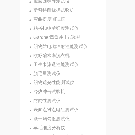
橡胶回弹性测试仪
斯科特耐揉搓试验机
弯曲挺度测试仪
粘搭扣疲劳强度测试仪
Gardner重型冲击试验机
织物防电磁辐射性能测试仪
欧标缩水率洗衣机
卫生巾渗透性能测试仪
脱毛量测试仪
织物遮光性能测试仪
冷热冲击试验机
防雨性测试仪
表面点对点电阻测试仪
条干均匀度测试仪
羊毛细度分析仪