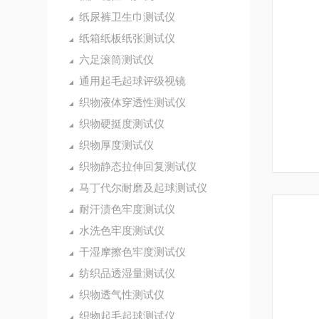
纸尿裤卫生巾测试仪
纸箱纸板纸张测试仪
六足滚筒测试仪
通用起毛起球评级视镜
织物液体穿透性测试仪
织物硬挺度测试仪
织物厚度测试仪
织物静态拉伸回复测试仪
马丁代尔耐磨及起球测试仪
耐汗渍色牢度测试仪
水洗色牢度测试仪
干湿摩擦色牢度测试仪
纺织品透湿量测试仪
织物透气性测试仪
织物起毛起球测试仪