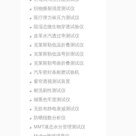
织物撕裂强度测试仪
医疗弹力袜压力测试仪
阻湿态微生物穿透试验仪
皮革水汽透过率测试仪
克莱斯勒低温折叠测试仪
克莱斯勒低温弯折测试仪
克莱斯勒弯曲折叠测试仪
汽车密封条耐磨试验机
窗帘透视测试装置
耐洗刷性测试仪
烟熏色牢度测试仪
无纺布静电衰减测试仪
防晒指数分析仪
MMT液态水分管理测试仪
Mullen胀破强度仪