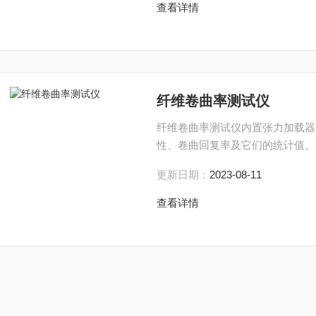
查看详情
纤维卷曲率测试仪
纤维卷曲率测试仪内置张力加载器测
性、卷曲回复率及它们的统计值。
更新日期：
2023-08-11
查看详情