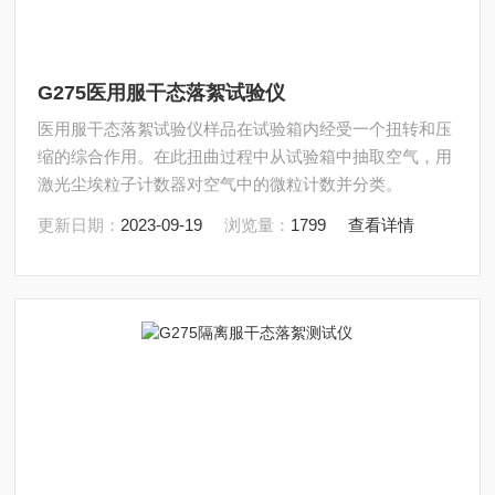
G275医用服干态落絮试验仪
医用服干态落絮试验仪样品在试验箱内经受一个扭转和压
缩的综合作用。在此扭曲过程中从试验箱中抽取空气，用
激光尘埃粒子计数器对空气中的微粒计数并分类。
更新日期：
2023-09-19
浏览量：
1799
查看详情