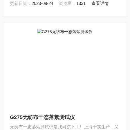
更新日期：
2023-08-24
浏览量：
1331
查看详情
G275无纺布干态落絮测试仪
无纺布干态落絮测试仪是我司旗下工厂上海千实生产，又