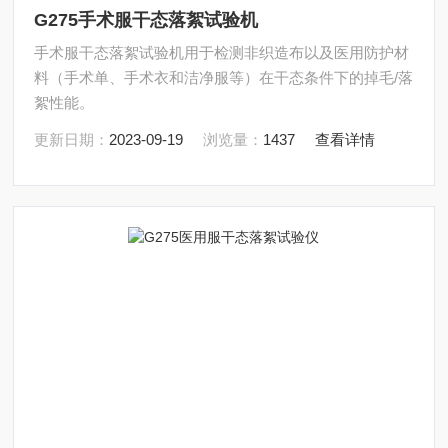
G275手术服干态落絮试验机
手术服干态落絮试验机用于检测非织造布以及医用防护材
料（手术单、手术衣和洁净服等）在干态条件下的掉毛/落
絮性能。
更新日期：
2023-09-19
浏览量：
1437
查看详情