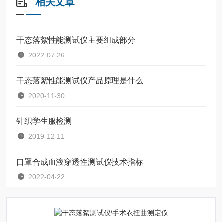
相关文章
干态落絮性能测试仪主要组成部分
2022-07-26
干态落絮性能测试仪产品原理是什么
2020-11-30
针织学生服检测
2019-12-11
口罩合成血液穿透性测试仪技术指标
2022-04-22