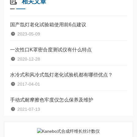
相关文章
国产氙灯老化试验箱使用前6点建议
2023-05-09
一次性口K罩密合度测试仪有什么特点
2020-12-28
水冷式和风冷式氙灯老化试验机都有哪些优点？
2017-04-01
手动式耐摩擦色牢度仪怎么保养及维护
2021-07-13