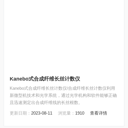
Kanebo式合成纤维长丝计数仪
Kanebo式合成纤维长丝计数仪/合成纤维长丝计数仪利用
新微型机技术和光学系统，通过光学机构和软件能够正确
且迅速测定出合成纤维线的长丝根数。
更新日期：
2023-08-11
浏览量：
1910
查看详情