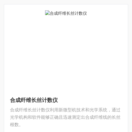
合成纤维长丝计数仪
合成纤维长丝计数仪利用新微型机技术和光学系统，通过
光学机构和软件能够正确且迅速测定出合成纤维线的长丝
根数。