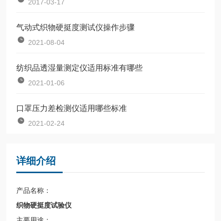
2017-03-17
气动式织物硬挺度测试仪操作步骤
2021-08-04
纺织品透湿量测定仪适用标准有哪些
2021-01-06
口罩压力差检测仪适用哪些标准
2021-02-24
详细介绍
产品名称：
织物硬挺度试验仪
主要用途：