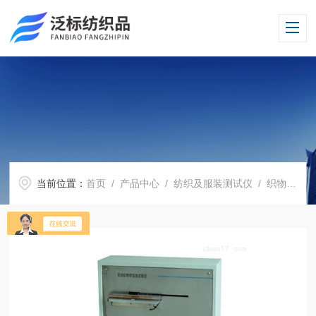
当前位置：
首页
/
产品中心
/
纺织及服装测试仪
/
织物硬挺度测试仪