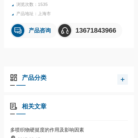
浏览次数：1535
产品地址：上海市
13671843966
产品咨询
产品分类
相关文章
多喷织物硬挺度的作用及影响因素