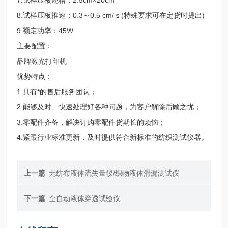
8.试样压板推速：0.3～0.5 cm/ｓ(特殊要求可在定货时提出)
9.额定功率：45W
主要配置：
品牌激光打印机
优势特点：
1.具有*的售后服务团队；
2.能够及时、快速处理好各种问题，为客户解除后顾之忧；
3.零配件齐备，解决订购零配件货期长的烦恼；
4.紧跟行业标准更新，及时提供符合新标准的纺织测试仪器。
上一篇
无纺布液体流失量仪/织物液体滑漏测试仪
下一篇
全自动液体穿透试验仪