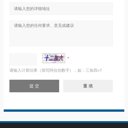
请输入计算结果（填写阿拉伯数字），如：三加四=7