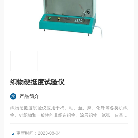
织物硬挺度试验仪
产品简介
织物硬挺度试验仪应用于棉、毛、丝、麻、化纤等各类机织
物、针织物和一般性的非织造织物、涂层织物、纸张、皮革、
薄膜等材料的刚柔性测试。
更新时间：2023-08-04