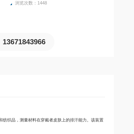
浏览次数：1448
13671843966
和纺织品，测量材料在穿戴者皮肤上的排汗能力。该装置