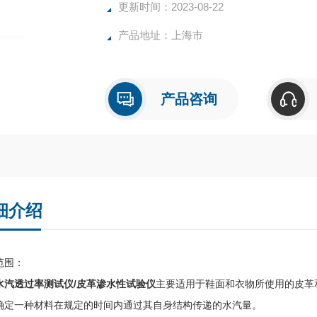
更新时间：2023-08-22
产品地址：上海市
产品咨询
细介绍
范围：
水汽透过率测试仪/皮革渗水性试验仪
主要适用于鞋面和衣物所使用的皮革
确定一种材料在规定的时间内通过其自身结构传递的水汽量。