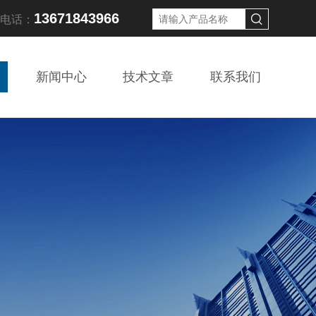
13671843966
线电话：
新闻中心
技术文章
联系我们