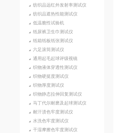
纺织品远红外发射率测试仪
纺织品遮热性能测试仪
低温脆性试验机
纸尿裤卫生巾测试仪
纸箱纸板纸张测试仪
六足滚筒测试仪
通用起毛起球评级视镜
织物液体穿透性测试仪
织物硬挺度测试仪
织物厚度测试仪
织物静态拉伸回复测试仪
马丁代尔耐磨及起球测试仪
耐汗渍色牢度测试仪
水洗色牢度测试仪
干湿摩擦色牢度测试仪