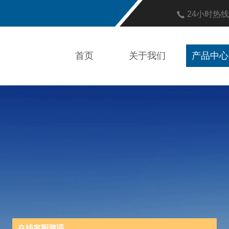
24小时热
首页
关于我们
产品中心