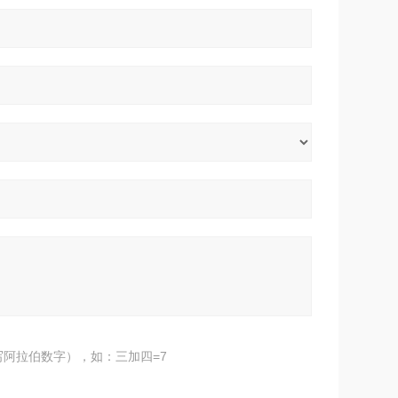
阿拉伯数字），如：三加四=7