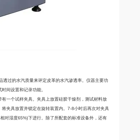
品透过的水汽质量来评定皮革的水汽渗透率。仪器主要功
试时间设置和记录功能。
带有一个试样夹具。夹具上放置硅胶干燥剂，测试材料放
将夹具放置并锁定在旋转装置内。7-8小时后再次对夹具
，相对湿度65%)下进行。除了所配套的标准设备外，还有