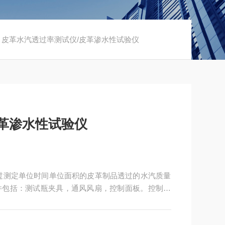
 皮革水汽透过率测试仪/皮革渗水性试验仪
革渗水性试验仪
过测定单位时间单位面积的皮革制品透过的水汽质量
件包括：测试瓶夹具，通风风扇，控制面板。控制面