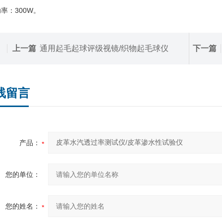
 功率：300W。
上一篇
通用起毛起球评级视镜/织物起毛球仪
下一篇
线留言
产品：
您的单位：
您的姓名：