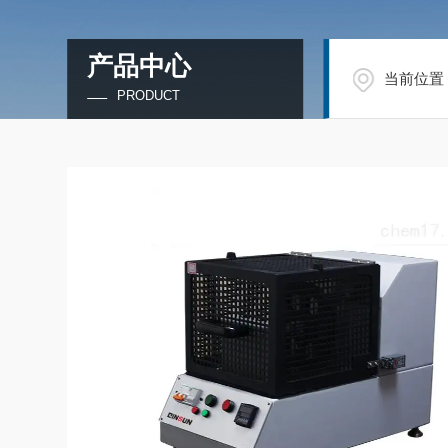
产品中心
当前位置
PRODUCT