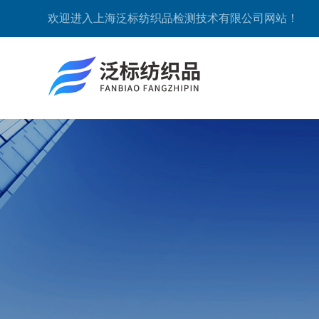
欢迎进入上海泛标纺织品检测技术有限公司网站！