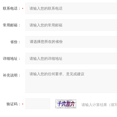
联系电话：
常用邮箱：
省份：
详细地址：
补充说明：
验证码：
请输入计算结果（填写