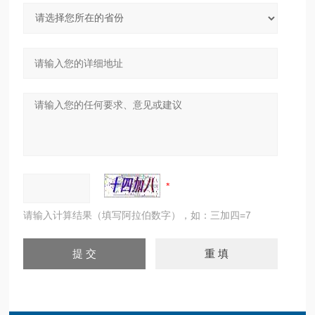
请输入计算结果（填写阿拉伯数字），如：三加四=7