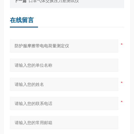
下一篇
口罩气体交换压力差测试仪
在线留言