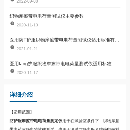
2022-09-08
织物摩擦带电电荷量测试仪主要参数
2020-11-10
医用防F护服织物摩擦带电电荷量测试仪适用标准有哪些
2021-01-21
医用fang护服织物摩擦带电电荷量测试仪适用标准有哪些
2020-11-17
详细介绍
【适用范围】：
防护服摩擦带电电荷量测定仪
用于在试验室条件下，织物摩擦
带电荷后静电特性的测试，也用于测试防静电服及防静电面料