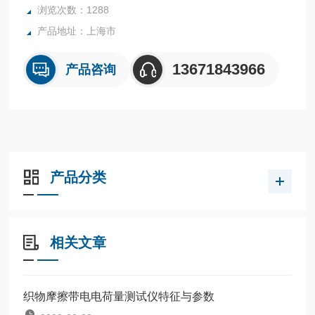
浏览次数：1288
产品地址：上海市
13671843966
产品咨询
产品分类
相关文章
织物摩擦带电电荷量测试仪特征与参数