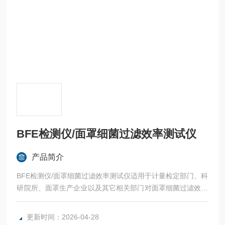
BFE检测仪/面罩细菌过滤效率测试仪
产品简介
BFE检测仪/面罩细菌过滤效率测试仪适用于计量检定部门、科
研院所、面罩生产企业以及其它相关部门对面罩细菌过滤效率
的性能测试。
更新时间：2026-04-28