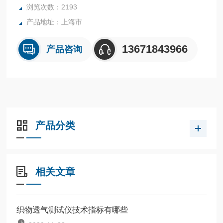
浏览次数：2193
产品地址：上海市
13671843966
产品咨询
产品分类
相关文章
织物透气测试仪技术指标有哪些