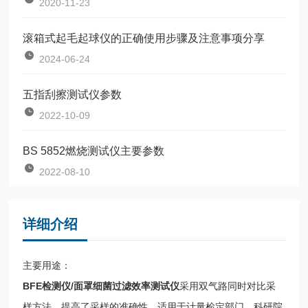
2020-11-23
滚箱式起毛起球仪的正确使用步骤及注意事项分享
2024-06-24
五指刮擦测试仪参数
2022-10-09
BS 5852燃烧测试仪主要参数
2022-08-10
详细介绍
主要用途：
BFE检测仪/面罩细菌过滤效率测试仪
采用双气路同时对比采
样方法，提高了采样的准确性，适用于计量检定部门、科研院