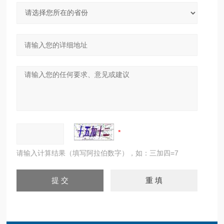
请输入计算结果（填写阿拉伯数字），如：三加四=7