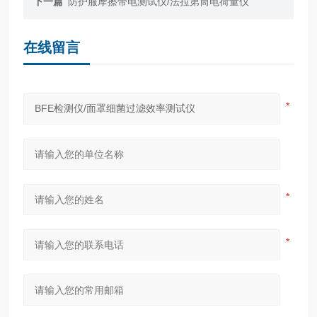
下一篇
防护服摩擦带电测试仪/法拉第筒电荷量仪
在线留言