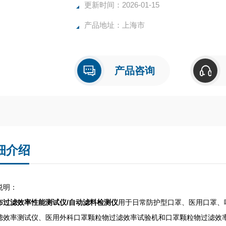
更新时间：2026-01-15
产品地址：上海市
产品咨询
细介绍
说明：
布过滤效率性能测试仪/自动滤料检测仪
用于日常防护型口罩、医用口罩、
滤效率测试仪、医用外科口罩颗粒物过滤效率试验机和口罩颗粒物过滤效