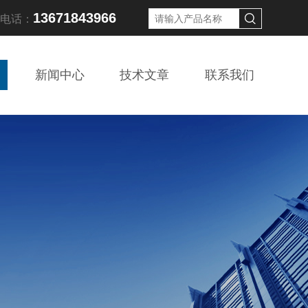
13671843966
线电话：
新闻中心
技术文章
联系我们