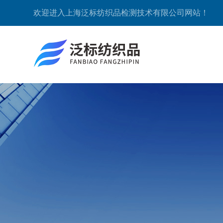
欢迎进入上海泛标纺织品检测技术有限公司网站！