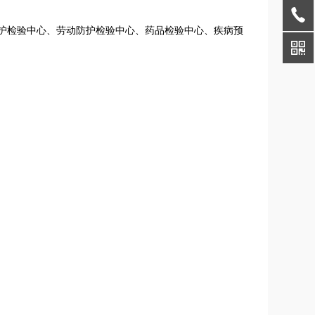
护检验中心、劳动防护检验中心、药品检验中心、疾病预