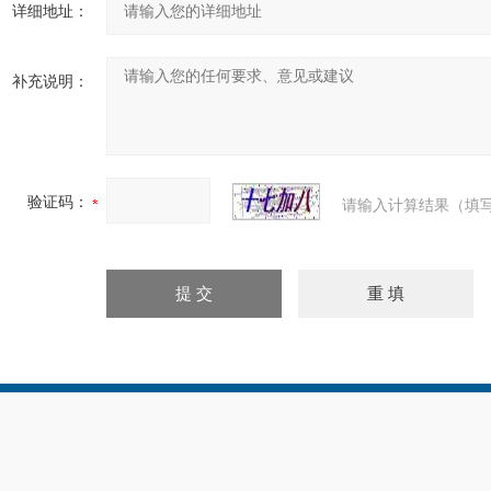
详细地址：
补充说明：
验证码：
请输入计算结果（填写