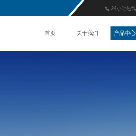
24小时热
首页
关于我们
产品中心