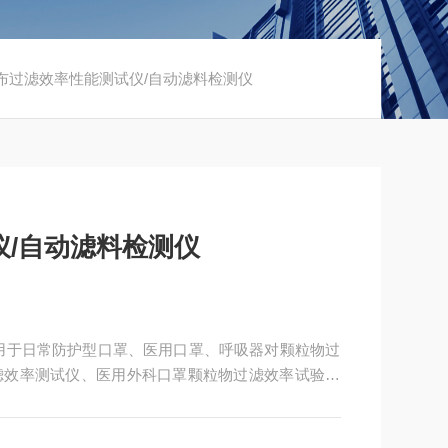
熔喷布过滤效率性能测试仪/自动滤料检测仪
/自动滤料检测仪
用于日常防护型口罩、医用口罩、呼吸器对颗粒物过
滤效率测试仪、医用外科口罩颗粒物过滤效率试验机