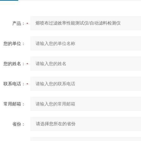
产品：
您的单位：
您的姓名：
联系电话：
常用邮箱：
省份：