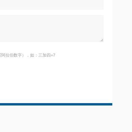
阿拉伯数字），如：三加四=7