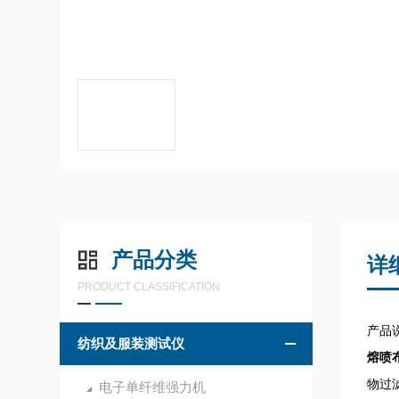
产品分类
详
PRODUCT CLASSIFICATION
产品
纺织及服装测试仪
熔喷
物过
电子单纤维强力机