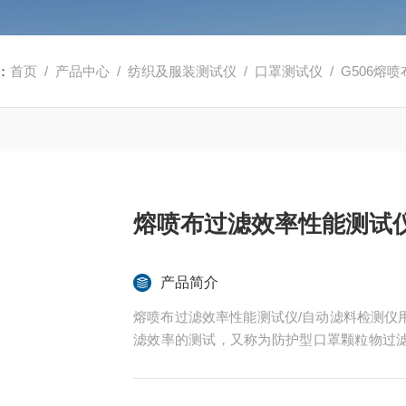
：
首页
/
产品中心
/
纺织及服装测试仪
/
口罩测试仪
/ G506
熔喷布过滤效率性能测试仪
产品简介
熔喷布过滤效率性能测试仪/自动滤料检测仪
滤效率的测试，又称为防护型口罩颗粒物过
和口罩颗粒物过滤效率检测仪等。