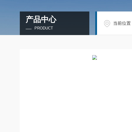
产品中心
当前位置
PRODUCT