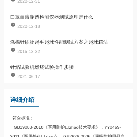
2020-12-31
口罩血液穿透检测仪器测试原理是什么
2020-12-18
涤棉针织物起毛起球性能测试方案之起球箱法
2015-12-22
针焰试验机燃烧试验操作步骤
2021-06-17
详细介绍
符合标准：
GB19083-2010《医用防护口zhao技术要求》，YY0469-
2011《医用外科口zhao》，GB2626-2006《呼吸防护用品自