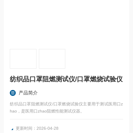
纺织品口罩阻燃测试仪/口罩燃烧试验仪
产品简介
纺织品口罩阻燃测试仪/口罩燃烧试验仪主要用于测试医用口z
hao，是医用口zhao阻燃性能测试仪器。
更新时间：2026-04-28