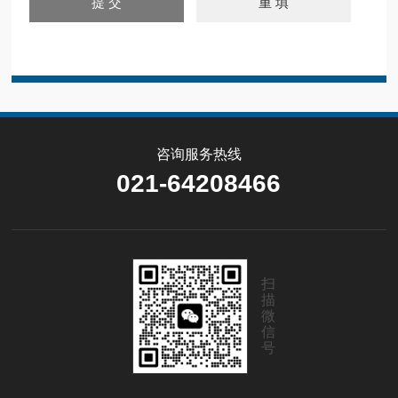
咨询服务热线
021-64208466
扫
描
微
信
号