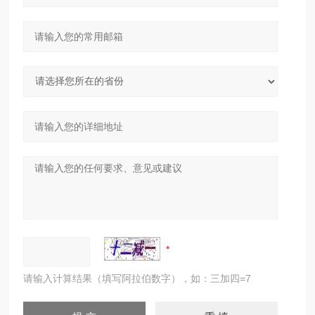
请输入计算结果（填写阿拉伯数字），如：三加四=7