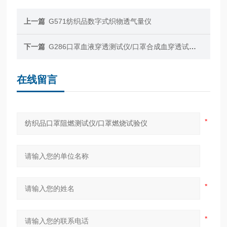
上一篇
G571纺织品数字式织物透气量仪
下一篇
G286口罩血液穿透测试仪/口罩合成血穿透试验仪
在线留言