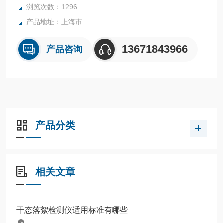
浏览次数：1296
产品地址：上海市
13671843966
产品咨询
产品分类
相关文章
干态落絮检测仪适用标准有哪些