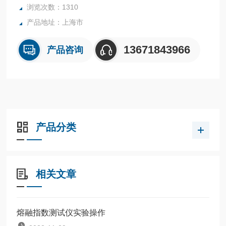
浏览次数：1310
大专院校、科研单位、商检部门。
产品地址：上海市
13671843966
产品咨询
产品分类
相关文章
熔融指数测试仪实验操作