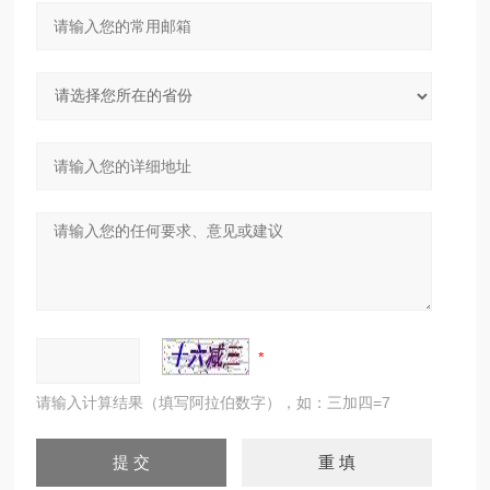
请输入计算结果（填写阿拉伯数字），如：三加四=7