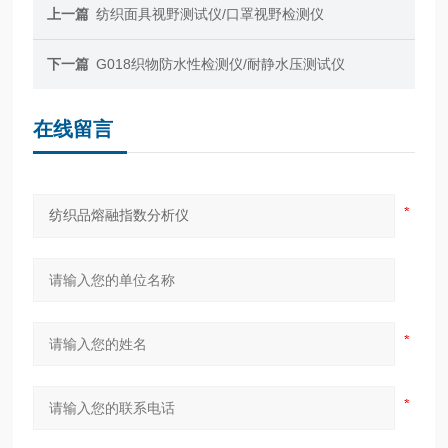
上一篇
纺织面具视野测试仪/口罩视野检测仪
下一篇
G018织物防水性检测仪/耐静水压测试仪
在线留言