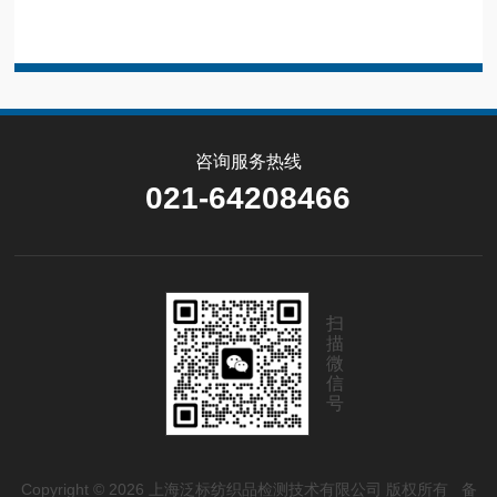
咨询服务热线
021-64208466
扫
描
微
信
号
Copyright © 2026 上海泛标纺织品检测技术有限公司 版权所有
备