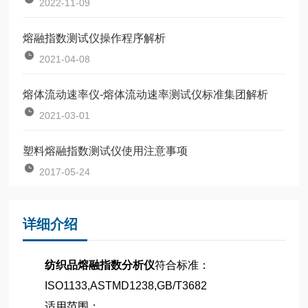
2022-11-09
熔融指数测试仪操作程序解析
2021-04-08
熔体流动速率仪-熔体流动速率测试仪标准集团解析
2021-03-01
塑料熔融指数测试仪使用注意事项
2017-05-24
详细介绍
纺织品熔融指数分析仪
符合标准：
ISO1133,ASTMD1238,GB/T3682
适用范围：