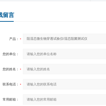
线留言
产品：
您的单位：
您的姓名：
联系电话：
常用邮箱：