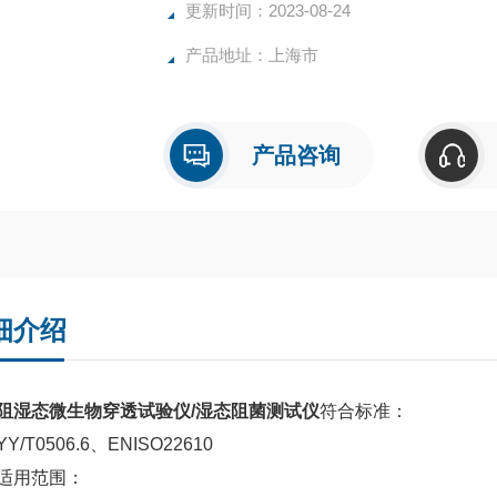
更新时间：2023-08-24
产品地址：上海市
产品咨询
细介绍
阻湿态微生物穿透试验仪/湿态阻菌测试仪
符合标准：
T0506.6、ENISO22610
用范围：