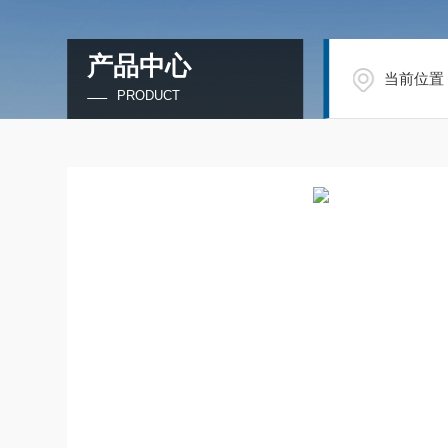
产品中心
当前位置
PRODUCT