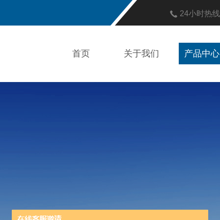
24小时热
首页
关于我们
产品中心