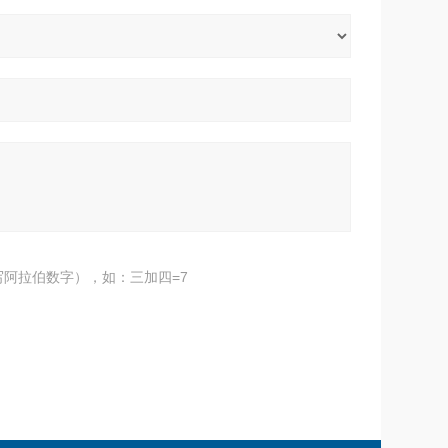
阿拉伯数字），如：三加四=7