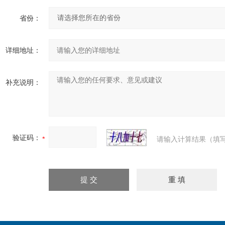
省份：
详细地址：
补充说明：
验证码：
请输入计算结果（填写