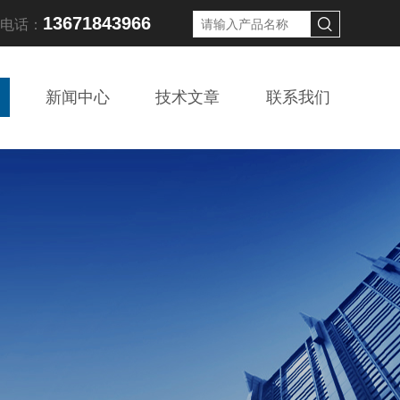
13671843966
线电话：
新闻中心
技术文章
联系我们