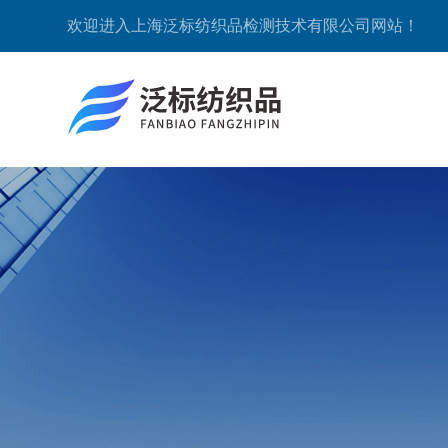
欢迎进入上海泛标纺织品检测技术有限公司网站！