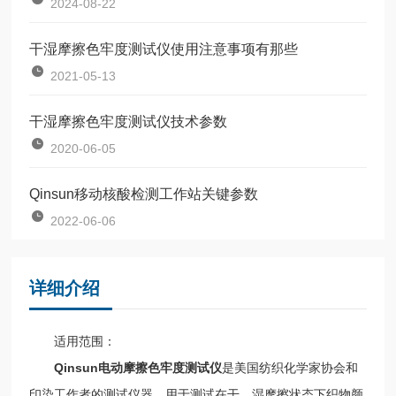
2024-08-22
干湿摩擦色牢度测试仪使用注意事项有那些
2021-05-13
干湿摩擦色牢度测试仪技术参数
2020-06-05
Qinsun移动核酸检测工作站关键参数
2022-06-06
详细介绍
适用范围：
Qinsun电动摩擦色牢度测试仪
是美国纺织化学家协会和
印染工作者的测试仪器，用于测试在干、湿摩擦状态下织物颜