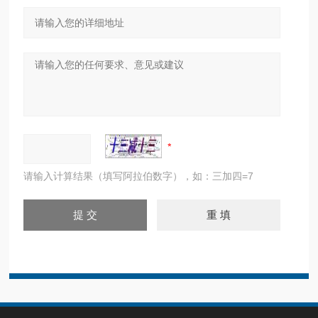
请输入计算结果（填写阿拉伯数字），如：三加四=7