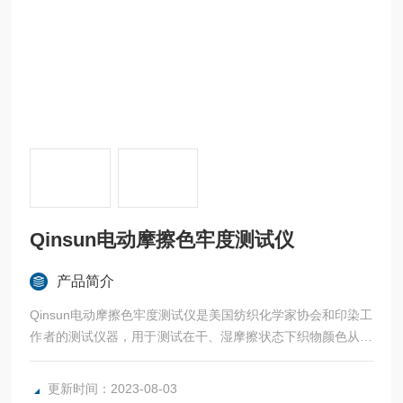
Qinsun电动摩擦色牢度测试仪
产品简介
Qinsun电动摩擦色牢度测试仪是美国纺织化学家协会和印染工
作者的测试仪器，用于测试在干、湿摩擦状态下织物颜色从材
料表面转移到其它材料上的能力。
更新时间：2023-08-03