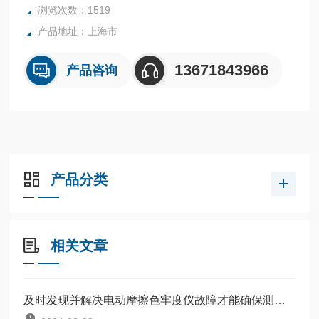
浏览次数：1519
产品地址：上海市
13671843966
产品咨询
产品分类
相关文章
及时发现并解决电动摩擦色牢度仪故障才能确保测试的准确性