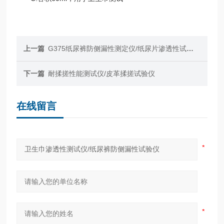
上一篇
G375纸尿裤防侧漏性测定仪/纸尿片渗透性试验仪
下一篇
耐揉搓性能测试仪/皮革揉搓试验仪
在线留言