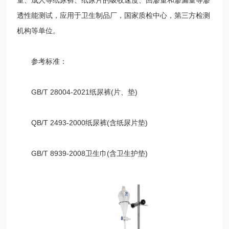
透性能测试，应用于卫生制品厂，国家质检中心，第三方检测
机构等单位。
参考标准：
GB/T 28004-2021纸尿裤(片、垫)
QB/T 2493-2000纸尿裤(含纸尿片垫)
GB/T 8939-2008卫生巾(含卫生护垫)