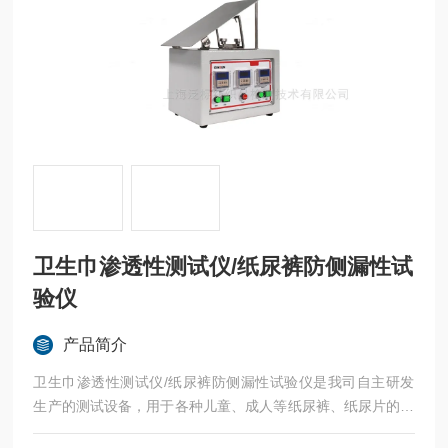
卫生巾渗透性测试仪/纸尿裤防侧漏性试
验仪
产品简介
卫生巾渗透性测试仪/纸尿裤防侧漏性试验仪是我司自主研发
生产的测试设备，用于各种儿童、成人等纸尿裤、纸尿片的吸
收速度、回渗量和渗漏量等渗透性能测试，应用于卫生制品