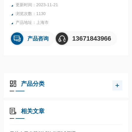
厂，国家质检中心，第三方检测机构等单位。
更新时间：2023-11-21
浏览次数：1130
产品地址：上海市
13671843966
产品咨询
产品分类
相关文章