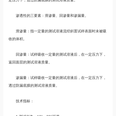
渗透性的三要素：滑渗量、回渗量和渗漏量。
滑渗量：指一定量的测试溶液流经斜置试样表面时未被吸
收的体积。
回渗量：试样吸收一定量的测试溶液后，在一定压力下，
返回面层的测试溶液质量。
渗漏量：试样吸收一定量的测试溶液后，在一定压力下，
透过防漏底膜的测试溶液质量。
技术指标：