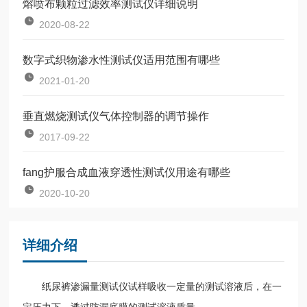
熔喷布颗粒过滤效率测试仪详细说明
2020-08-22
数字式织物渗水性测试仪适用范围有哪些
2021-01-20
垂直燃烧测试仪气体控制器的调节操作
2017-09-22
fang护服合成血液穿透性测试仪用途有哪些
2020-10-20
详细介绍
纸尿裤渗漏量测试仪试样吸收一定量的测试溶液后，在一
定压力下，透过防漏底膜的测试溶液质量。