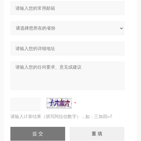
请输入计算结果（填写阿拉伯数字），如：三加四=7