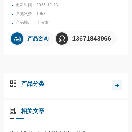
更新时间：2023-12-13
浏览次数：1053
产品地址：上海市
13671843966
产品咨询
产品分类
相关文章