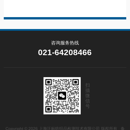
咨询服务热线
021-64208466
扫
描
微
信
号
Copyright © 2026 上海泛标纺织品检测技术有限公司 版权所有
备