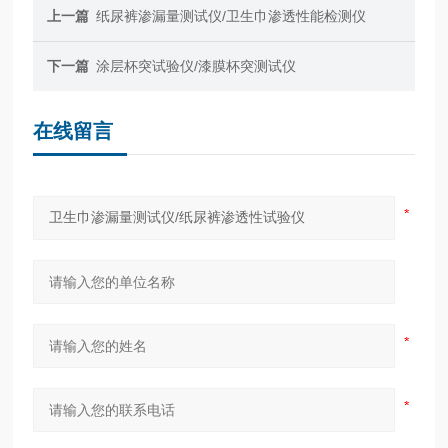
上一篇
纸尿裤渗漏量测试仪/卫生巾渗透性能检测仪
下一篇
涂层杯突试验仪/漆膜杯突测试仪
在线留言