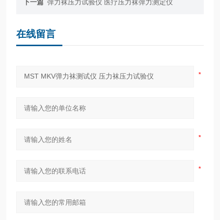
下一篇
弹力袜压力试验仪 医疗压力袜弹力测定仪
在线留言