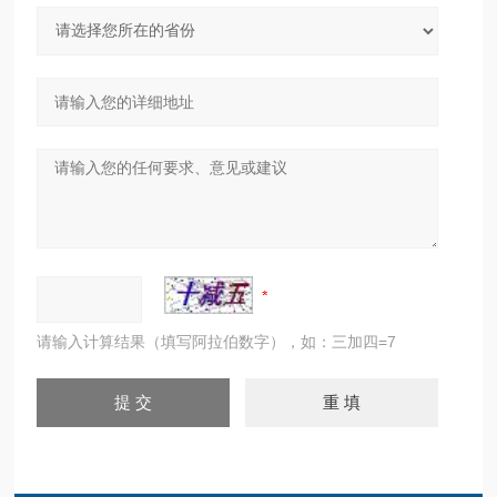
请输入计算结果（填写阿拉伯数字），如：三加四=7