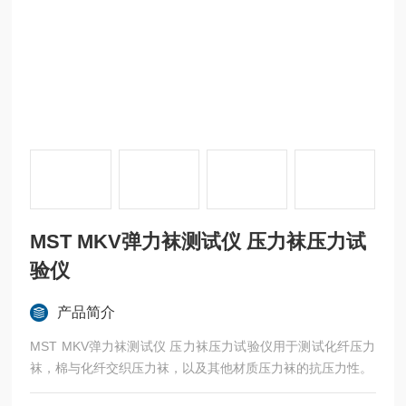
MST MKV弹力袜测试仪 压力袜压力试
验仪
产品简介
MST MKV弹力袜测试仪 压力袜压力试验仪用于测试化纤压力
袜，棉与化纤交织压力袜，以及其他材质压力袜的抗压力性。