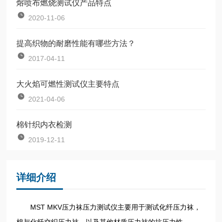
熔喷布燃烧测试仪产品特点
2020-11-06
提高织物的耐磨性能有哪些方法？
2017-04-11
大火焰可燃性测试仪主要特点
2021-04-06
棉针织内衣检测
2019-12-11
详细介绍
MST MKV压力袜压力测试仪主要用于测试化纤压力袜，
棉与化纤交织压力袜，以及其他材质压力袜的抗压力性。