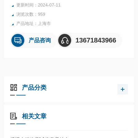
更新时间：2024-07-11
浏览次数：959
产品地址：上海市
13671843966
产品咨询
产品分类
相关文章