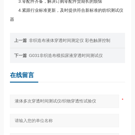
3.零配件齐备，解决订购零配件货期长的烦恼
4.紧跟行业标准更新，及时提供符合新标准的纺织测试仪
器
上一篇
非织造布液体穿透时间测定仪 彩色触屏控制
下一篇
G031非织造布模拟尿液穿透时间测试仪
在线留言