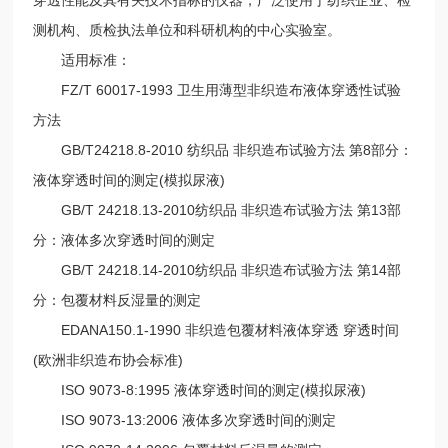
测机构、质检执法单位和科研机构的中心实验室。
适用标准：
FZ/T 60017-1993 卫生用薄型非织造布液体穿透性试验
方法
GB/T24218.8-2010 纺织品 非织造布试验方法 第8部分：
液体穿透时间的测定(模拟尿液)
GB/T 24218.13-2010纺织品 非织造布试验方法 第13部
分：液体多次穿透时间的测定
GB/T 24218.14-2010纺织品 非织造布试验方法 第14部
分：包覆材料反湿量的测定
EDANA150.1-1990 非织造包覆材料液体穿透 穿透时间
(欧洲非织造布协会标准)
ISO 9073-8:1995 液体穿透时间的测定(模拟尿液)
ISO 9073-13:2006 液体多次穿透时间的测定