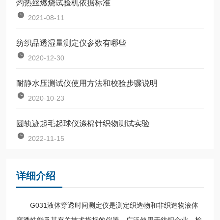
灼热丝燃烧试验机依据标准
2021-08-11
纺织品透湿量测定仪参数有哪些
2020-12-30
耐静水压测试仪使用方法和校验步骤说明
2020-10-23
圆轨迹起毛起球仪涤棉针织物测试实验
2022-11-15
详细介绍
G031液体穿透时间测定仪是测定织造物和非织造物液体
穿透性能及其有关技术指标的仪器，广泛使用于纺织企业、检