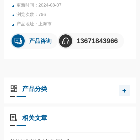
室。
更新时间：2024-08-07
浏览次数：796
产品地址：上海市
13671843966
产品咨询
产品分类
相关文章