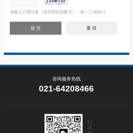
请输入计算结果（填写阿拉伯数字），如：三加四=7
咨询服务热线
021-64208466
扫
描
微