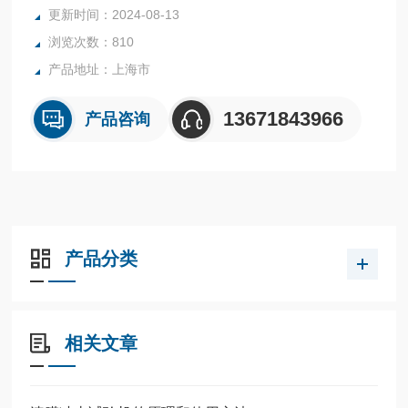
更新时间：2024-08-13
浏览次数：810
产品地址：上海市
13671843966
产品咨询
产品分类
相关文章