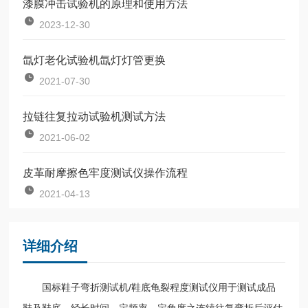
漆膜冲击试验机的原理和使用方法
2023-12-30
氙灯老化试验机氙灯灯管更换
2021-07-30
拉链往复拉动试验机测试方法
2021-06-02
皮革耐摩擦色牢度测试仪操作流程
2021-04-13
详细介绍
国标鞋子弯折测试机/鞋底龟裂程度测试仪用于测试成品
鞋及鞋底，经长时间，定频率，定角度之连续往复弯折后评估